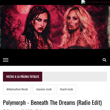
VISTAS A LA PÁGINA TOTALES
Alternative Rock
classic rock
Hard rock
Polymorph - Beneath The Dreams (Radio Edit)