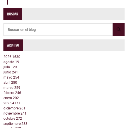
BUSCAR
ARCHIVO
2026
1630
agosto
19
julio
129
junio
241
mayo
254
abril
280
marzo
259
febrero
246
enero
202
2025
4171
diciembre
261
noviembre
241
octubre
272
septiembre
283