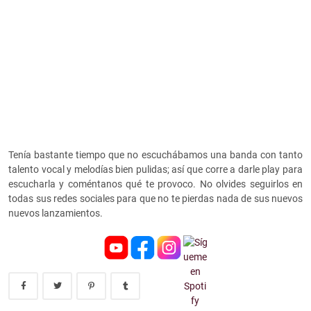
Tenía bastante tiempo que no escuchábamos una banda con tanto
talento vocal y melodías bien pulidas; así que corre a darle play para
escucharla y coméntanos qué te provoco. No olvides seguirlos en
todas sus redes sociales para que no te pierdas nada de sus nuevos
nuevos lanzamientos.