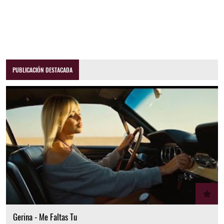
PUBLICACIÓN DESTACADA
Gerina - Me Faltas Tu