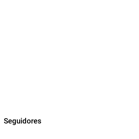
Seguidores