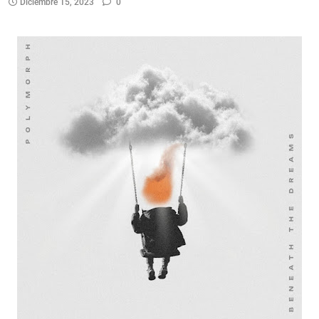
Diciembre 15, 2023
0