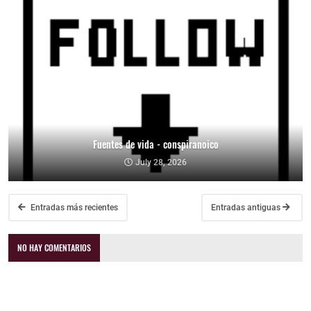
Fuentes de vida - conspiranoico
July 28, 2026
Entradas más recientes
Entradas antiguas
NO HAY COMENTARIOS