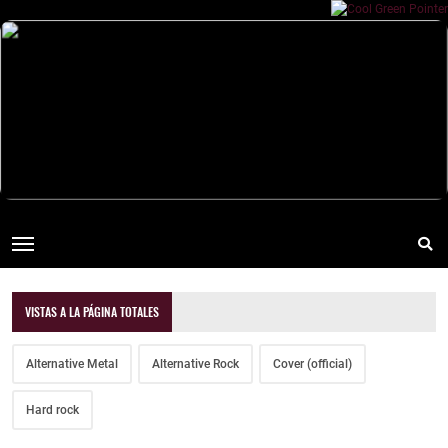
VISTAS A LA PÁGINA TOTALES
Alternative Metal
Alternative Rock
Cover (official)
Hard rock