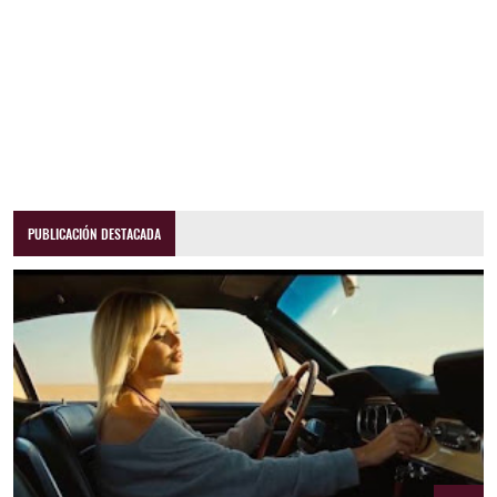
PUBLICACIÓN DESTACADA