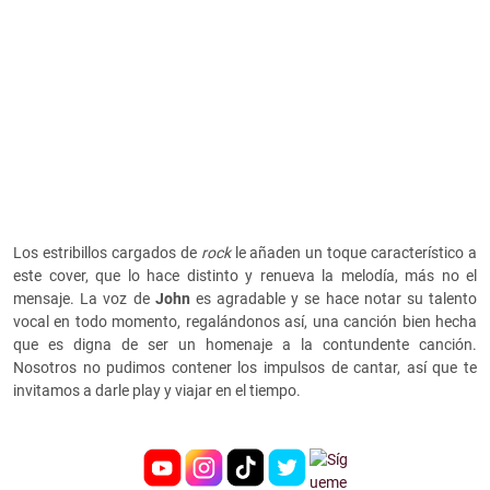
Los estribillos cargados de
rock
le añaden un toque característico a
este cover, que lo hace distinto y renueva la melodía, más no el
mensaje. La voz de
John
es agradable y se hace notar su talento
vocal en todo momento, regalándonos así, una canción bien hecha
que es digna de ser un homenaje a la contundente canción.
Nosotros no pudimos contener los impulsos de cantar, así que te
invitamos a darle play y viajar en el tiempo.