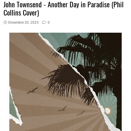
John Townsend - Another Day in Paradise (Phil
Collins Cover)
Diciembre 20, 2023
0