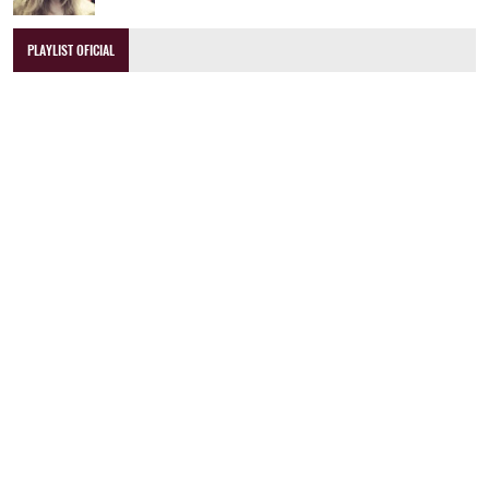
PLAYLIST OFICIAL