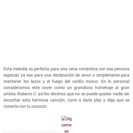
Esta melodía es perfecta para una cena romántica con esa persona
especial, ya sea para una declaración de amor o simplemente para
mantener los lazos y el fuego del cariño mutuo. En lo personal
consideramos este cover como un grandioso homenaje al gran
artista
Roberto C
. así les decimos que no se puede quedar nadie sin
escuchar esta hermosa canción, corre a darle play y deja que se
conecte con tu corazón.