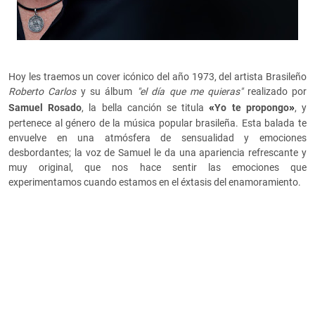
Hoy les traemos un cover icónico del año 1973, del artista Brasileño
Roberto Carlos
y su álbum
"el día que me quieras"
realizado por
«
»
Samuel Rosado
, la bella canción se titula
Yo te propongo
, y
pertenece al género de la música popular brasileña. Esta balada te
envuelve en una atmósfera de sensualidad y emociones
desbordantes; la voz de Samuel le da una apariencia refrescante y
muy original, que nos hace sentir las emociones que
experimentamos cuando estamos en el éxtasis del enamoramiento.