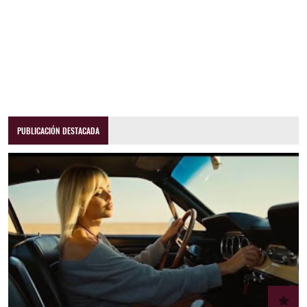
PUBLICACIÓN DESTACADA