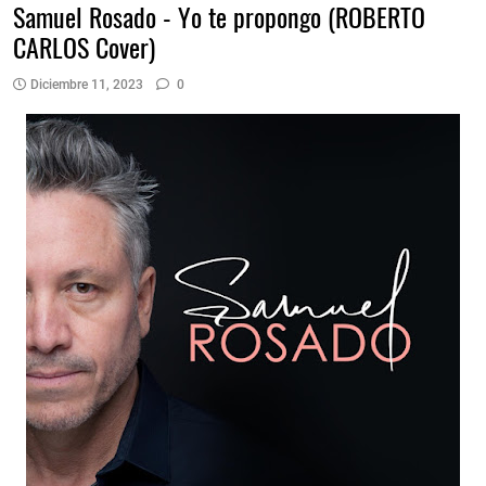
Samuel Rosado - Yo te propongo (ROBERTO
CARLOS Cover)
Diciembre 11, 2023
0