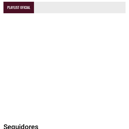
PLAYLIST OFICIAL
Seguidores