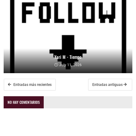
Yari M - Tiempo
July 11, 2026
Entradas más recientes
Entradas antiguas
NO HAY COMENTARIOS