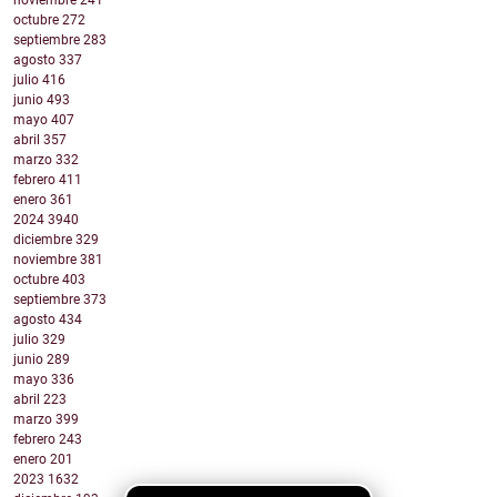
noviembre
241
octubre
272
septiembre
283
agosto
337
julio
416
junio
493
mayo
407
abril
357
marzo
332
febrero
411
enero
361
2024
3940
diciembre
329
noviembre
381
octubre
403
septiembre
373
agosto
434
julio
329
junio
289
mayo
336
abril
223
marzo
399
febrero
243
enero
201
2023
1632