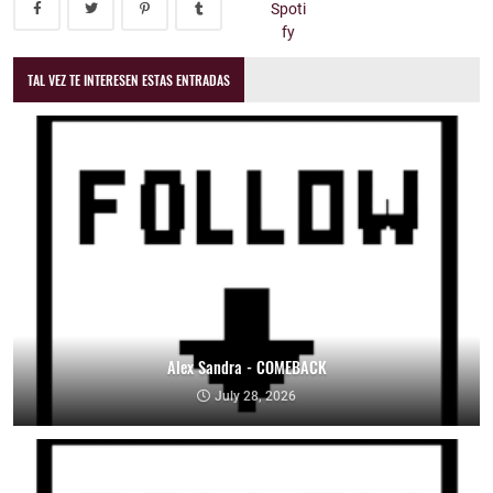
TAL VEZ TE INTERESEN ESTAS ENTRADAS
Alex Sandra - COMEBACK
July 28, 2026