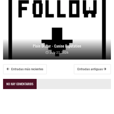
Plain Drifter - Canine Reputation
July 27, 2026
Entradas más recientes
Entradas antiguas
NO HAY COMENTARIOS