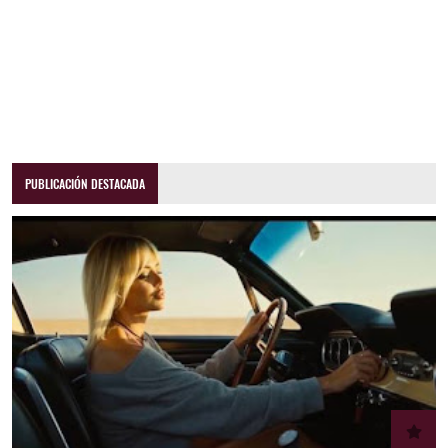
PUBLICACIÓN DESTACADA