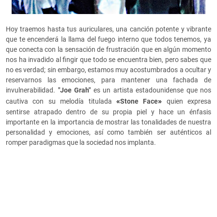
Hoy traemos hasta tus auriculares, una canción potente y vibrante
que te encenderá la llama del fuego interno que todos tenemos, ya
que conecta con la sensación de frustración que en algún momento
nos ha invadido al fingir que todo se encuentra bien, pero sabes que
no es verdad; sin embargo, estamos muy acostumbrados a ocultar y
reservarnos las emociones, para mantener una fachada de
invulnerabilidad.
"Joe Grah"
es un artista estadounidense que nos
«
»
cautiva con su melodía titulada
Stone Face
quien expresa
sentirse atrapado dentro de su propia piel y hace un énfasis
importante en la importancia de mostrar las tonalidades de nuestra
personalidad y emociones, así como también ser auténticos al
romper paradigmas que la sociedad nos implanta.