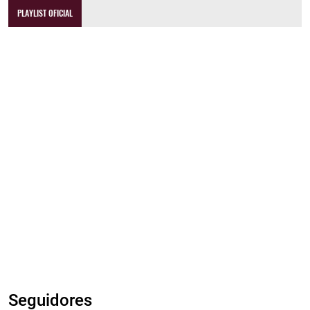
PLAYLIST OFICIAL
Seguidores