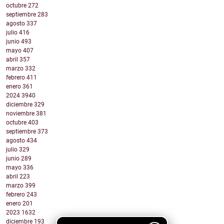
octubre
272
septiembre
283
agosto
337
julio
416
junio
493
mayo
407
abril
357
marzo
332
febrero
411
enero
361
2024
3940
diciembre
329
noviembre
381
octubre
403
septiembre
373
agosto
434
julio
329
junio
289
mayo
336
abril
223
marzo
399
febrero
243
enero
201
2023
1632
diciembre
193