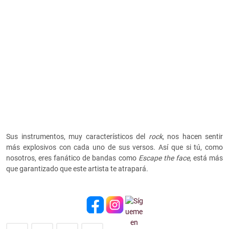
Sus instrumentos, muy característicos del
rock
, nos hacen sentir
más explosivos con cada uno de sus versos. Así que si tú, como
nosotros, eres fanático de bandas como
Escape the face
, está más
que garantizado que este artista te atrapará.