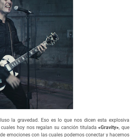
cluso la gravedad. Eso es lo que nos dicen esta explosiva
s cuales hoy nos regalan su canción titulada
«
Gravity
»
, que
 de emociones con las cuales podemos conectar y hacernos