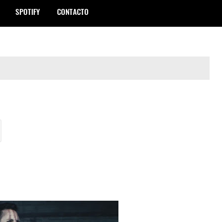
SPOTIFY
CONTACTO