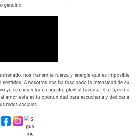
to genuino.
nfrenado, nos transmite fuerza y energía que es imposible
s sentidos.
A nosotros nos ha fascinado la intensidad de su
ivo ya se encuentra en nuestra playlist favorita. Si a ti, como
al amor, esta es tu oportunidad para escucharla y dedicarla
us redes sociales.