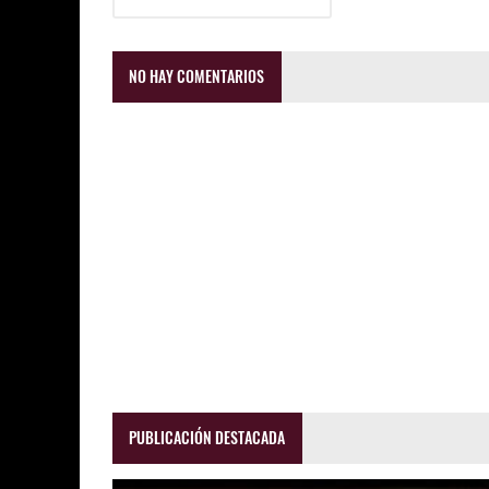
NO HAY COMENTARIOS
PUBLICACIÓN DESTACADA