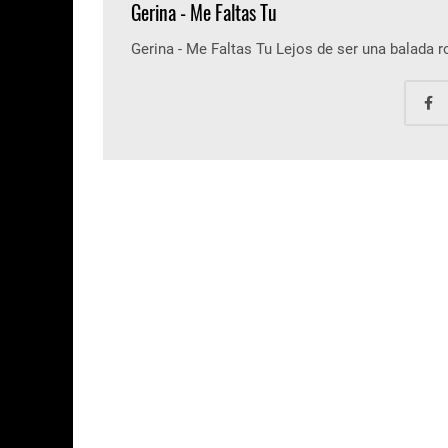
Gerina - Me Faltas Tu
Gerina - Me Faltas Tu Lejos de ser una balada 