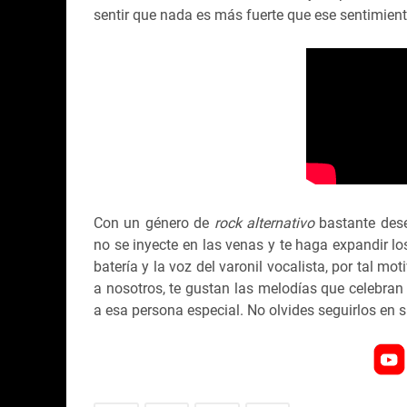
sentir que nada es más fuerte que ese sentimien
Con un género de
rock alternativo
bastante dese
no se inyecte en las venas y te haga expandir lo
batería y la voz del varonil vocalista, por tal mot
a nosotros, te gustan las melodías que celebran 
a esa persona especial. No olvides seguirlos en s