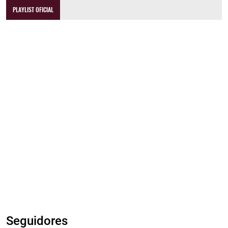
PLAYLIST OFICIAL
Seguidores