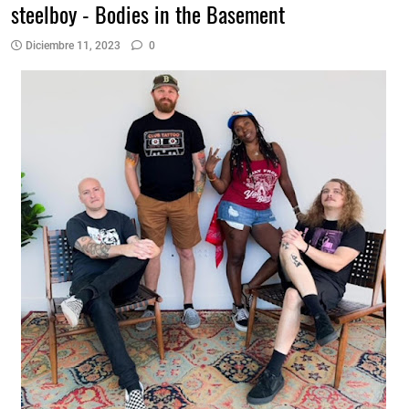
steelboy - Bodies in the Basement
Diciembre 11, 2023
0