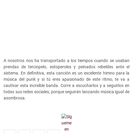
A nosotros nos ha transportado a los tiempos cuando se usaban
prendas de terciopelo, estoperoles y peinados rebeldes ante el
sistema. En definitiva, esta canción es un excelente himno para la
música del punk y si tú eres apasionado de este ritmo, te va a
cautivar esta increíble banda. Corre a escucharlos y a seguirlos en
todas sus redes sociales, porque seguirán lanzando música igual de
asombrosa.