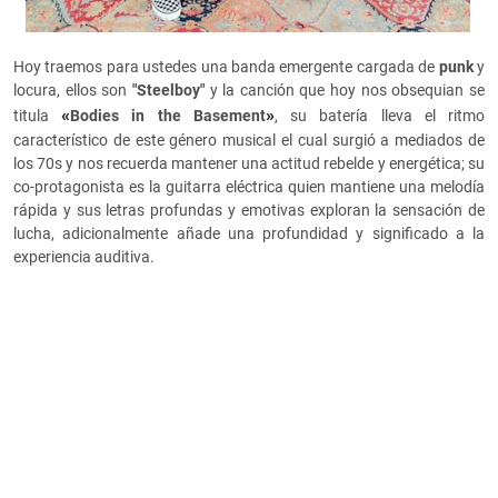
Hoy traemos para ustedes una banda emergente cargada de
punk
y
locura, ellos son
"Steelboy"
y la canción que hoy nos obsequian se
«
»
titula
Bodies in the Basement
, su batería lleva el ritmo
característico de este género musical el cual surgió a mediados de
los 70s y nos recuerda mantener una actitud rebelde y energética; su
co-protagonista es la guitarra eléctrica quien mantiene una melodía
rápida y sus letras profundas y emotivas exploran la sensación de
lucha, adicionalmente añade una profundidad y significado a la
experiencia auditiva.