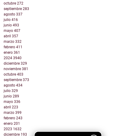
octubre
272
septiembre
283
agosto
337
julio
416
junio
493
mayo
407
abril
357
marzo
332
febrero
411
enero
361
2024
3940
diciembre
329
noviembre
381
octubre
403
septiembre
373
agosto
434
julio
329
junio
289
mayo
336
abril
223
marzo
399
febrero
243
enero
201
2023
1632
diciembre
193