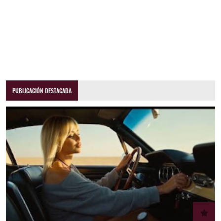
PUBLICACIÓN DESTACADA