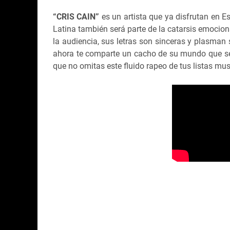
“CRIS CAIN”
es un artista que ya disfrutan en 
Latina también será parte de la catarsis emocion
la audiencia, sus letras son sinceras y plasman 
ahora te comparte un cacho de su mundo que seg
que no omitas este fluido rapeo de tus listas mu