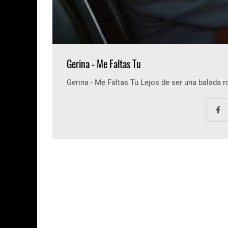
Gerina - Me Faltas Tu
Gerina - Me Faltas Tu Lejos de ser una balada 