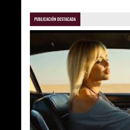
PUBLICACIÓN DESTACADA