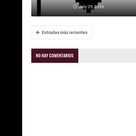
July 29, 2026
Entradas más recientes
NO HAY COMENTARIOS