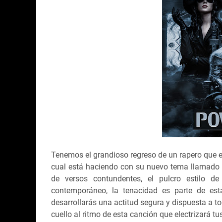
Tenemos el grandioso regreso de un rapero que e
cual está haciendo con su nuevo tema llamado
de versos contundentes, el pulcro estilo d
contemporáneo, la tenacidad es parte de es
desarrollarás una actitud segura y dispuesta a t
cuello al ritmo de esta canción que electrizará tu