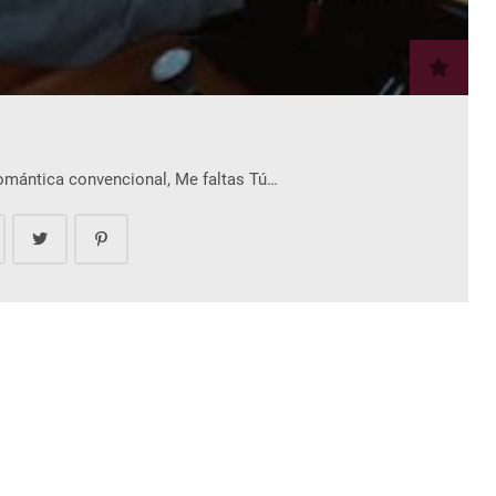
romántica convencional, Me faltas Tú…