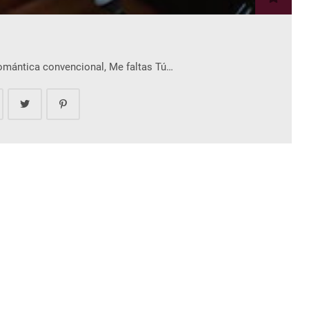
romántica convencional, Me faltas Tú…