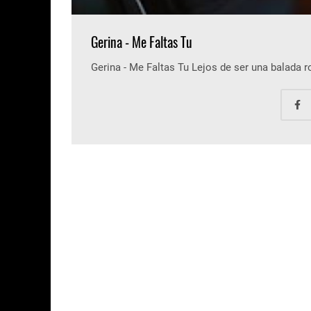
Gerina - Me Faltas Tu
Gerina - Me Faltas Tu Lejos de ser una balada 