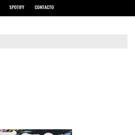
SPOTIFY
CONTACTO