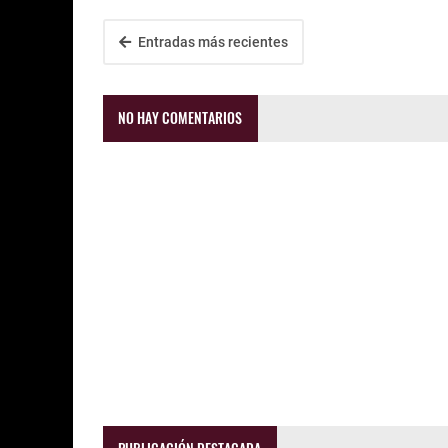
Entradas más recientes
NO HAY COMENTARIOS