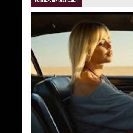
PUBLICACIÓN DESTACADA