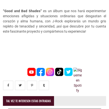
“Good and Bad Shades”
es un álbum que nos hará experimentar
emociones afligidas y situaciones ordinarias que desgastan el
corazón y alma humana, con J-Rock explorarás un mundo gris
repleto de tenacidad y sinceridad, ¡así que descubre por tu cuenta
este fascinante proyecto y compártenos tu experiencia!
TAL VEZ TE INTERESEN ESTAS ENTRADAS