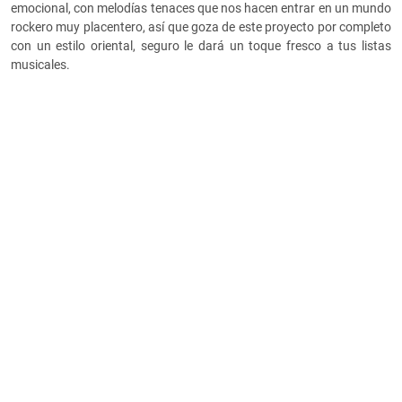
emocional, con melodías tenaces que nos hacen entrar en un mundo
rockero muy placentero, así que goza de este proyecto por completo
con un estilo oriental, seguro le dará un toque fresco a tus listas
musicales.