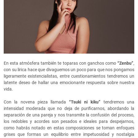
En esta atmósfera también te toparas con ganchos como
“Zenbu”
,
con su lirica hace que divaguemos un poco para que nos pongamos
ligeramente existencialistas, entre cuestionamientos tendremos un
latente deseo de hallar una emocionante respuesta sobre nuestra
vida.
Con la novena pieza llamada
“Tsuki ni kiku”
tendremos una
intensidad moderada que no deja de purificarnos, abordando la
separación de una pareja y nos transmite la confusión del proceso,
los redobles y acordes son pesados e ideales para despejarnos,
como habrás notado en estas composiciones se toman enfoques
grises que formas un equilibrio entre impetuosidad y nostalgia