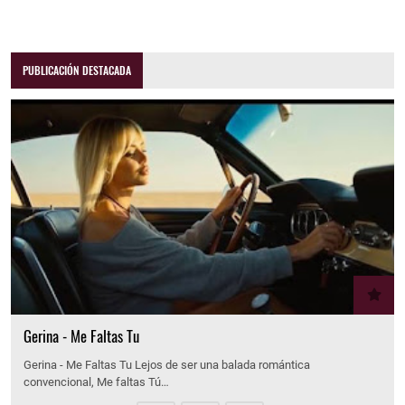
PUBLICACIÓN DESTACADA
Gerina - Me Faltas Tu
Gerina - Me Faltas Tu Lejos de ser una balada romántica
convencional, Me faltas Tú…