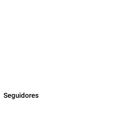
Seguidores