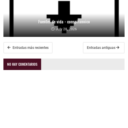
Fuentes de vida - conspiranoico
July 28, 2026
Entradas más recientes
Entradas antiguas
NO HAY COMENTARIOS