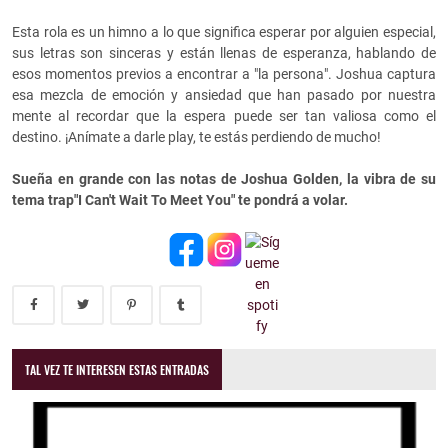
Esta rola es un himno a lo que significa esperar por alguien especial,
sus letras son sinceras y están llenas de esperanza, hablando de
esos momentos previos a encontrar a "la persona". Joshua captura
esa mezcla de emoción y ansiedad que han pasado por nuestra
mente al recordar que la espera puede ser tan valiosa como el
destino. ¡Anímate a darle play, te estás perdiendo de mucho!
Sueña en grande con las notas de Joshua Golden, la vibra de su
tema trap"I Can't Wait To Meet You" te pondrá a volar.
TAL VEZ TE INTERESEN ESTAS ENTRADAS