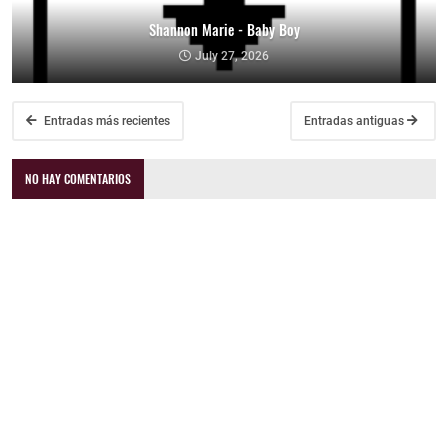
Shannon Marie - Baby Boy
July 27, 2026
Entradas más recientes
Entradas antiguas
NO HAY COMENTARIOS