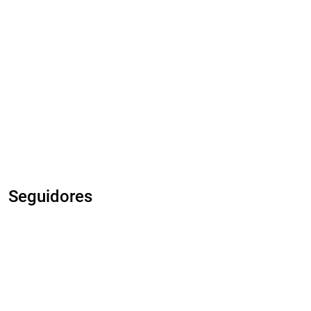
Seguidores