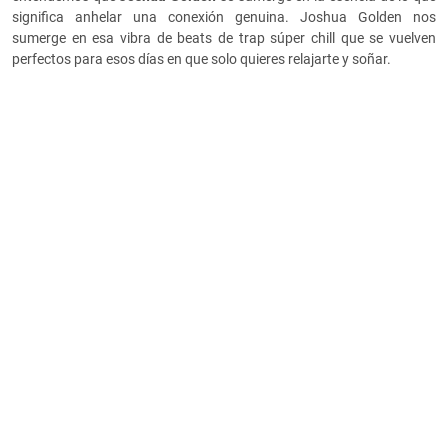
significa anhelar una conexión genuina. Joshua Golden nos
sumerge en esa vibra de beats de trap súper chill que se vuelven
perfectos para esos días en que solo quieres relajarte y soñar.