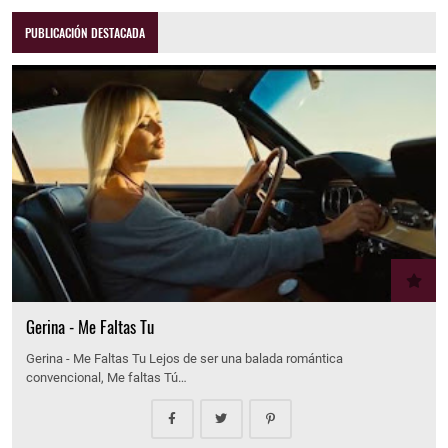
PUBLICACIÓN DESTACADA
Gerina - Me Faltas Tu
Gerina - Me Faltas Tu Lejos de ser una balada romántica
convencional, Me faltas Tú…