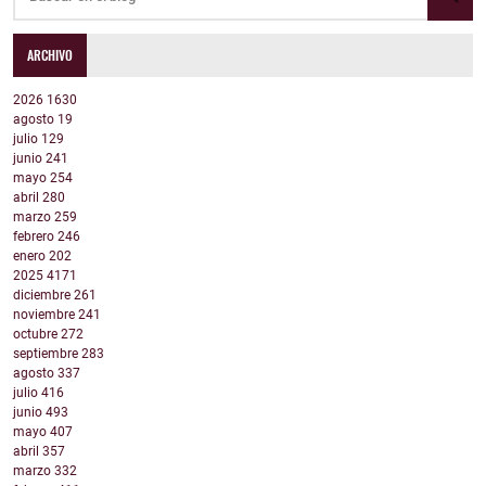
ARCHIVO
2026
1630
agosto
19
julio
129
junio
241
mayo
254
abril
280
marzo
259
febrero
246
enero
202
2025
4171
diciembre
261
noviembre
241
octubre
272
septiembre
283
agosto
337
julio
416
junio
493
mayo
407
abril
357
marzo
332