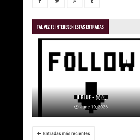
TAL VEZ TE INTERESEN ESTAS ENTRADAS
JI BLUE - 景色
June 19, 2026
Entradas más recientes