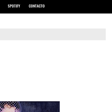
SPOTIFY
CONTACTO