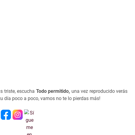
as triste, escucha
Todo permitido,
una vez reproducido verás
u día poco a poco, vamos no te lo pierdas más!