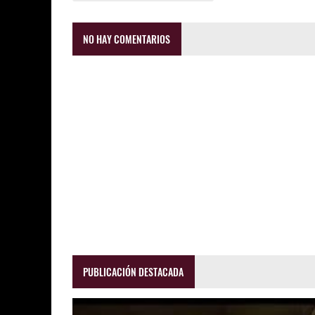
NO HAY COMENTARIOS
PUBLICACIÓN DESTACADA