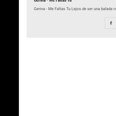
Gerina - Me Faltas Tu Lejos de ser una balada 