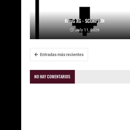
KrisG XG - SCORPION
July 11, 2026
Entradas más recientes
NO HAY COMENTARIOS