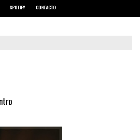
SPOTIFY
CONTACTO
ntro