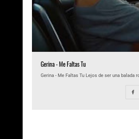
Gerina - Me Faltas Tu
Gerina - Me Faltas Tu Lejos de ser una balada 