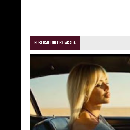
PUBLICACIÓN DESTACADA