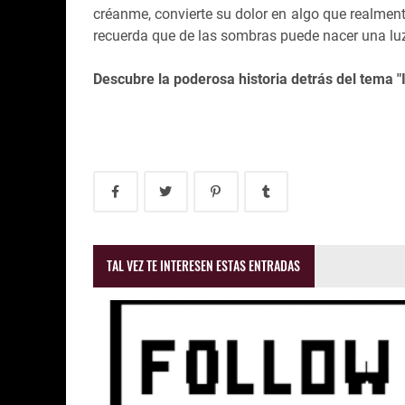
créanme, convierte su dolor en algo que realment
recuerda que de las sombras puede nacer una luz.
Descubre la poderosa historia detrás del tema "I
TAL VEZ TE INTERESEN ESTAS ENTRADAS