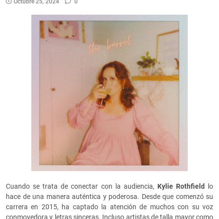
Octubre 25, 2024
0
Cuando se trata de conectar con la audiencia,
Kylie Rothfield
lo
hace de una manera auténtica y poderosa. Desde que comenzó su
carrera en 2015, ha captado la atención de muchos con su voz
conmovedora y letras sinceras. Incluso artistas de talla mayor como