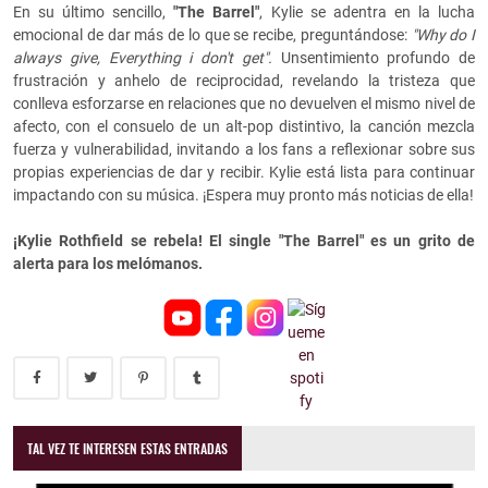
En su último sencillo,
"The Barrel"
, Kylie se adentra en la lucha
emocional de dar más de lo que se recibe, preguntándose:
"Why do I
always give, Everything i don't get".
Unsentimiento profundo de
frustración y anhelo de reciprocidad, revelando la tristeza que
conlleva esforzarse en relaciones que no devuelven el mismo nivel de
afecto, con el consuelo de un alt-pop distintivo, la canción mezcla
fuerza y vulnerabilidad, invitando a los fans a reflexionar sobre sus
propias experiencias de dar y recibir. Kylie está lista para continuar
impactando con su música. ¡Espera muy pronto más noticias de ella!
¡Kylie Rothfield se rebela! El single "The Barrel" es un grito de
alerta para los melómanos.
TAL VEZ TE INTERESEN ESTAS ENTRADAS