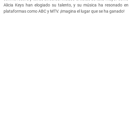
Alicia Keys han elogiado su talento, y su música ha resonado en
plataformas como ABC y MTV. ¡Imagina el lugar que se ha ganado!