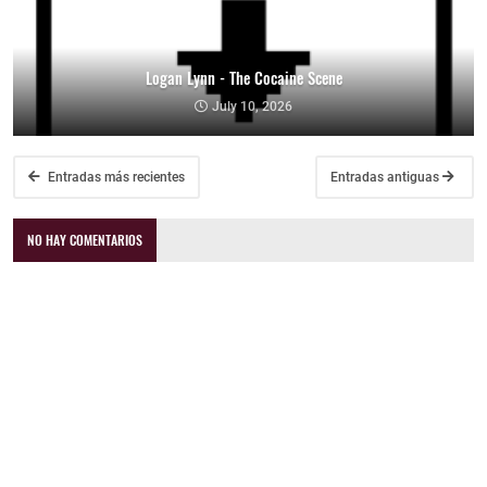
Logan Lynn - The Cocaine Scene
July 10, 2026
Entradas más recientes
Entradas antiguas
NO HAY COMENTARIOS