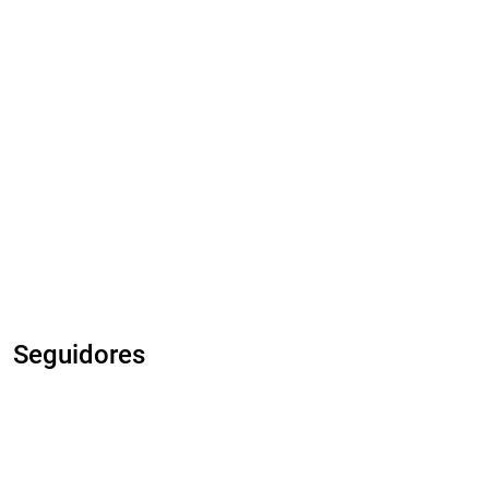
Seguidores