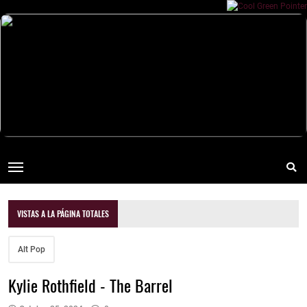
VISTAS A LA PÁGINA TOTALES
Alt Pop
Kylie Rothfield - The Barrel