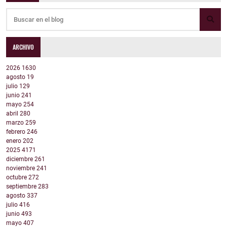
ARCHIVO
2026
1630
agosto
19
julio
129
junio
241
mayo
254
abril
280
marzo
259
febrero
246
enero
202
2025
4171
diciembre
261
noviembre
241
octubre
272
septiembre
283
agosto
337
julio
416
junio
493
mayo
407