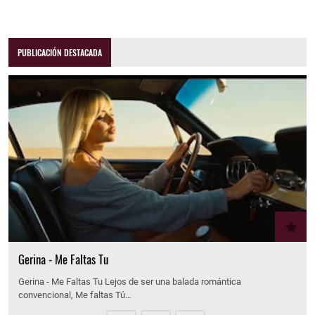
PUBLICACIÓN DESTACADA
Gerina - Me Faltas Tu
Gerina - Me Faltas Tu Lejos de ser una balada romántica
convencional, Me faltas Tú…