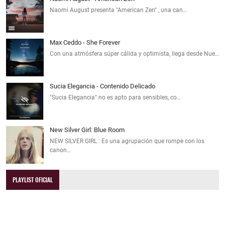
Naomi August presenta "American Zen" , una can…
Max Ceddo - She Forever
Con una atmósfera súper cálida y optimista, llega desde Nue…
Sucia Elegancia - Contenido Delicado
"Sucia Elegancia" no es apto para sensibles, co…
New Silver Girl: Blue Room
NEW SILVER GIRL : Es una agrupación que rompe con los
canon…
PLAYLIST OFICIAL