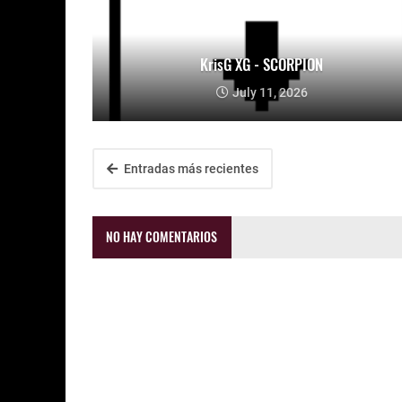
KrisG XG - SCORPION
July 11, 2026
Entradas más recientes
NO HAY COMENTARIOS