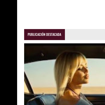
PUBLICACIÓN DESTACADA