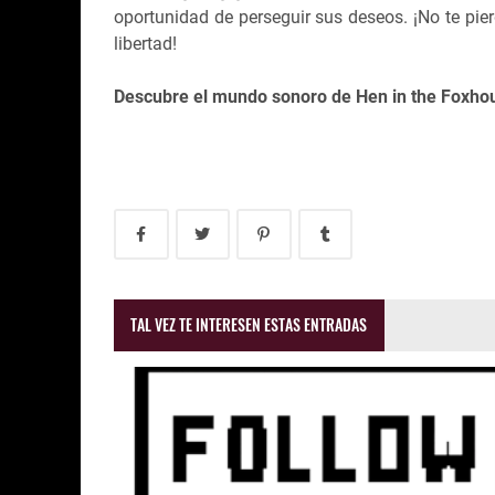
oportunidad de perseguir sus deseos. ¡No te pi
libertad!
Descubre el mundo sonoro de Hen in the Foxho
TAL VEZ TE INTERESEN ESTAS ENTRADAS