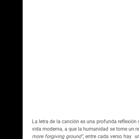
La letra de la canción es una profunda reflexión 
vida moderna, a que la humanidad se tome un re
more forgiving ground",
entre cada verso hay u