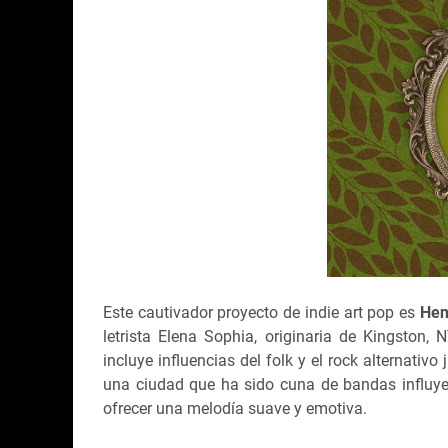
Este cautivador proyecto de indie art pop es
Hen
letrista Elena Sophia, originaria de Kingston,
incluye influencias del folk y el rock alternativo 
una ciudad que ha sido cuna de bandas influyen
ofrecer una melodía suave y emotiva.