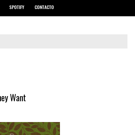
SPOTIFY
CONTACTO
hey Want