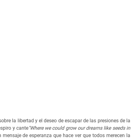
sobre la libertad y el deseo de escapar de las presiones de la
spiro y cante
"Where we could grow our dreams like seeds in
n mensaje de esperanza que hace ver que todos merecen la