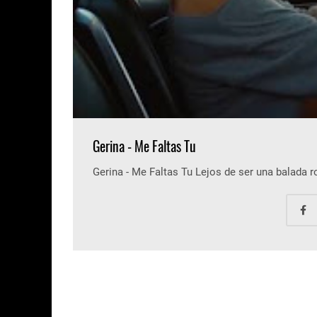
Gerina - Me Faltas Tu
Gerina - Me Faltas Tu Lejos de ser una balada 