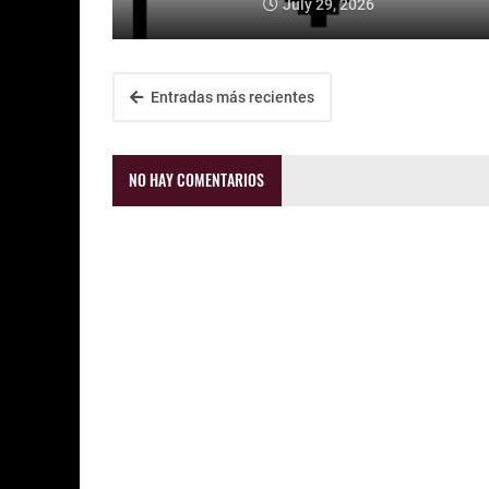
July 29, 2026
Entradas más recientes
NO HAY COMENTARIOS