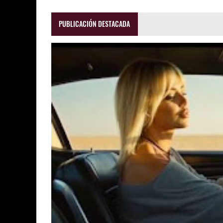
PUBLICACIÓN DESTACADA