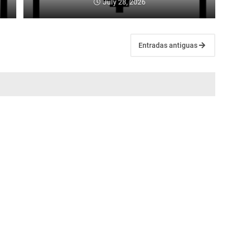
July 28, 2026
Entradas antiguas