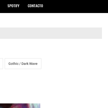
SPOTIFY
CONTACTO
Gothic / Dark Wave