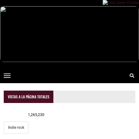
VISTAS A LA PÁGINA TOTALES
1,265,230
Indie rock