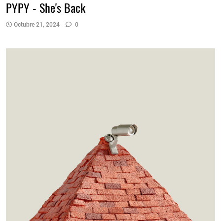
PYPY - She's Back
Octubre 21, 2024
0