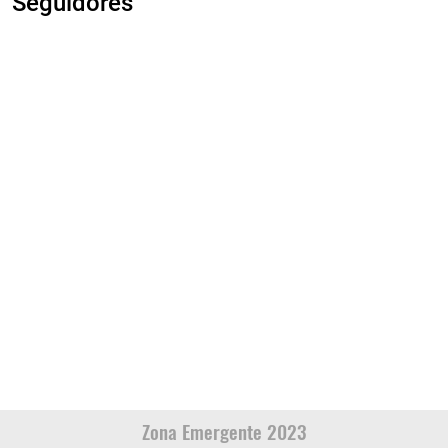
Seguidores
Zona Emergente 2023