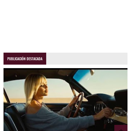
PUBLICACIÓN DESTACADA