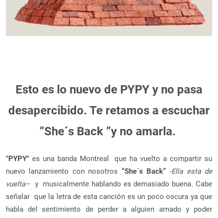
Esto es lo nuevo de PYPY y no pasa
desapercibido. Te retamos a escuchar
”She´s Back ”y no amarla.
"PYPY"
es una banda Montreal que ha vuelto a compartir su
nuevo lanzamiento con nosotros
“She´s Back”
-Ella esta de
vuelta–
y musicalmente hablando es demasiado buena. Cabe
señalar que la letra de esta canción es un poco oscura ya que
habla del sentimiento de perder a alguien amado y poder