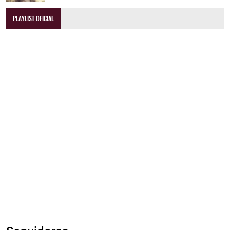
PLAYLIST OFICIAL