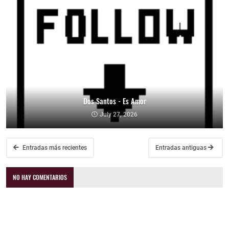
Dos Santos - Es Amor
July 27, 2026
Entradas más recientes
Entradas antiguas
NO HAY COMENTARIOS