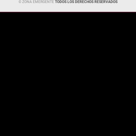
© ZONA EMERGENTE
TODOS LOS DERECHOS RESERVADOS