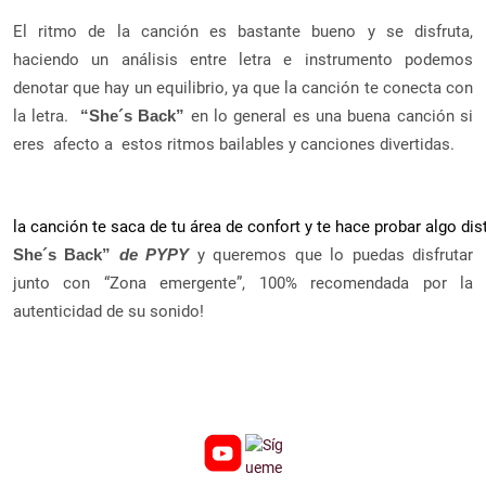
El ritmo de la canción es bastante bueno y se disfruta,
haciendo un análisis entre letra e instrumento podemos
denotar que hay un equilibrio, ya que la canción te conecta con
la letra.
en lo general es una buena canción si
“She´s Back”
eres afecto a estos ritmos bailables y canciones divertidas.
la canción te saca de tu área de confort y te hace probar algo d
y queremos que lo puedas disfrutar
She´s Back”
de PYPY
junto con “Zona emergente”, 100% recomendada por la
autenticidad de su sonido!