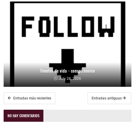
Fuentes de vida - conspiranoico
July 28, 2026
Entradas más recientes
Entradas antiguas
NO HAY COMENTARIOS