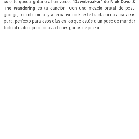
solo te queda gritarle al universo,
“Dawnbreaker”
de
Nick Cove &
The Wandering
es tu canción. Con una mezcla brutal de post-
grunge, melodic metal y alternative rock, este track suena a catarsis
pura, perfecto para esos días en los que estás a un paso de mandar
todo al diablo, pero todavía tienes ganas de pelear.