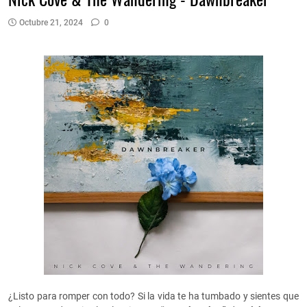
Octubre 21, 2024
0
¿Listo para romper con todo? Si la vida te ha tumbado y sientes que