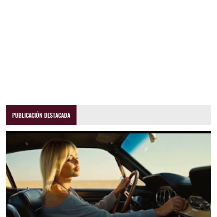
PUBLICACIÓN DESTACADA