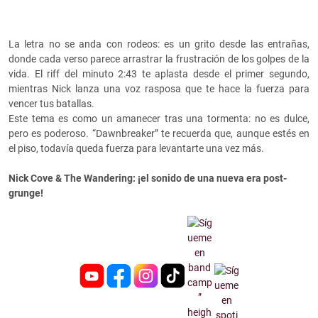
La letra no se anda con rodeos: es un grito desde las entrañas,
donde cada verso parece arrastrar la frustración de los golpes de la
vida. El riff del minuto 2:43 te aplasta desde el primer segundo,
mientras Nick lanza una voz rasposa que te hace la fuerza para
vencer tus batallas.
Este tema es como un amanecer tras una tormenta: no es dulce,
pero es poderoso. “Dawnbreaker” te recuerda que, aunque estés en
el piso, todavía queda fuerza para levantarte una vez más.
Nick Cove & The Wandering: ¡el sonido de una nueva era post-
grunge!