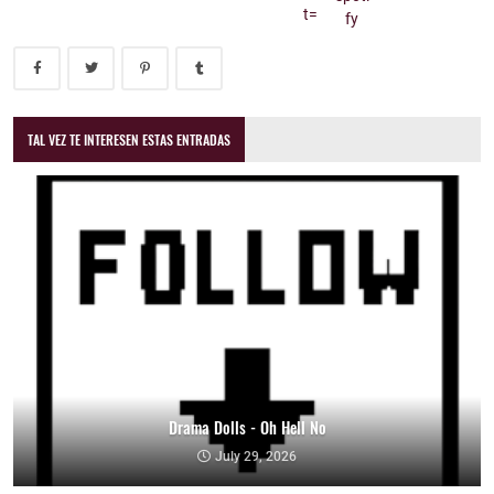
TAL VEZ TE INTERESEN ESTAS ENTRADAS
Drama Dolls - Oh Hell No
July 29, 2026