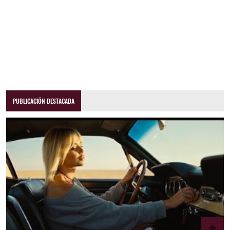
PUBLICACIÓN DESTACADA