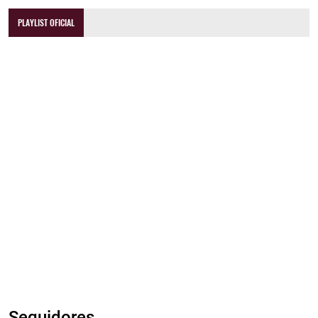
PLAYLIST OFICIAL
Seguidores