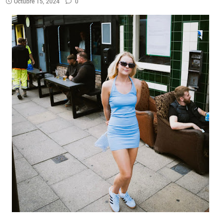
Octubre 15, 2024
0