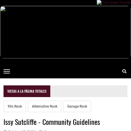
VISTAS A LA PÁGINA TOTALES
90s Rock
Alternative Rock
Garage Rock
Issy Sutcliffe - Community Guidelines