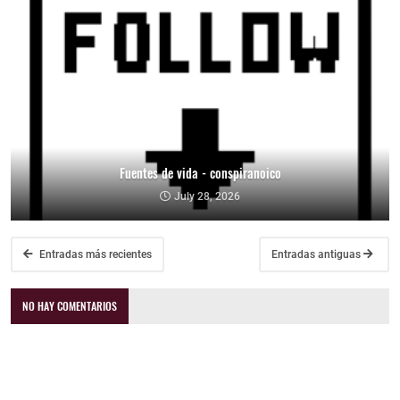
Fuentes de vida - conspiranoico
July 28, 2026
Entradas más recientes
Entradas antiguas
NO HAY COMENTARIOS