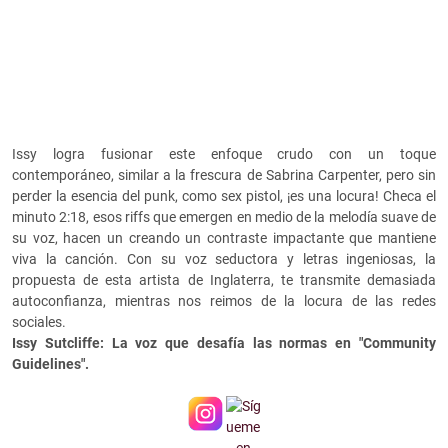
Issy logra fusionar este enfoque crudo con un toque
contemporáneo, similar a la frescura de Sabrina Carpenter, pero sin
perder la esencia del punk, como sex pistol, ¡es una locura! Checa el
minuto 2:18, esos riffs que emergen en medio de la melodía suave de
su voz, hacen un creando un contraste impactante que mantiene
viva la canción. Con su voz seductora y letras ingeniosas, la
propuesta de esta artista de Inglaterra, te transmite demasiada
autoconfianza, mientras nos reimos de la locura de las redes
sociales.
Issy Sutcliffe: La voz que desafía las normas en "Community
Guidelines".