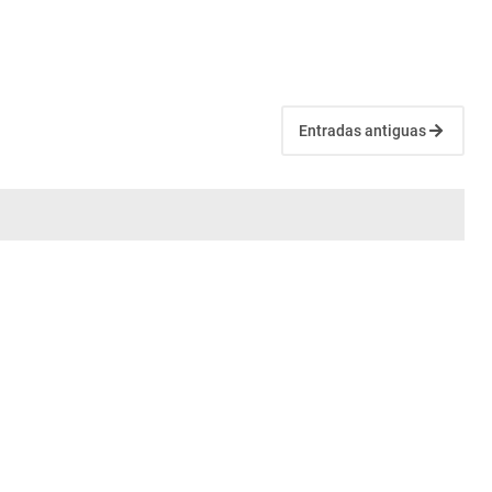
Entradas antiguas