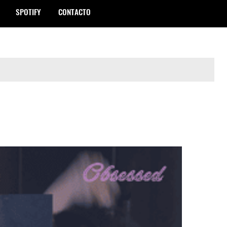
SPOTIFY
CONTACTO