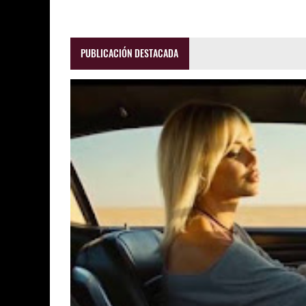
PUBLICACIÓN DESTACADA