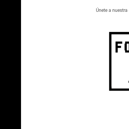
Únete a nuestr