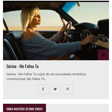
Gerina - Me Faltas Tu
Gerina - Me Faltas Tu Lejos de ser una balada romántica
convencional, Me faltas Tú…
!MIRA NUESTRO ÚLTIMO VIDEO!