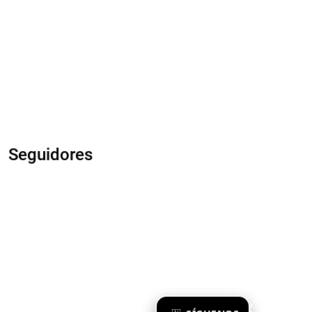
Seguidores