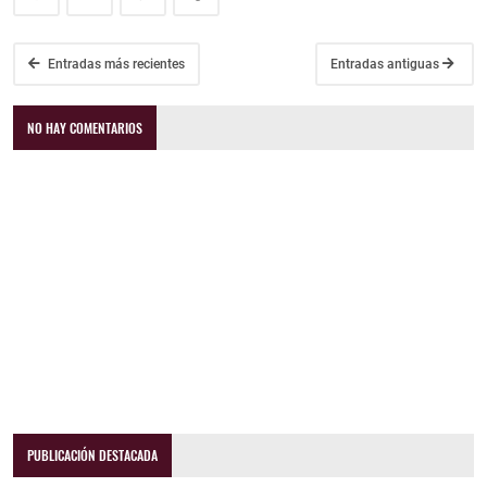
Entradas más recientes
Entradas antiguas
NO HAY COMENTARIOS
PUBLICACIÓN DESTACADA