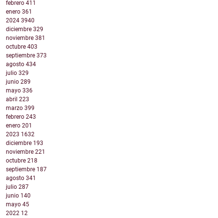
febrero
411
enero
361
2024
3940
diciembre
329
noviembre
381
octubre
403
septiembre
373
agosto
434
julio
329
junio
289
mayo
336
abril
223
marzo
399
febrero
243
enero
201
2023
1632
diciembre
193
noviembre
221
octubre
218
septiembre
187
agosto
341
julio
287
junio
140
mayo
45
2022
12