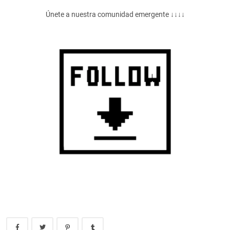
Únete a nuestra comunidad emergente ↓↓↓↓