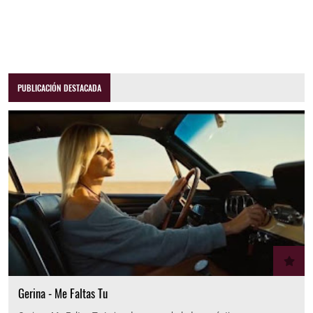
PUBLICACIÓN DESTACADA
Gerina - Me Faltas Tu