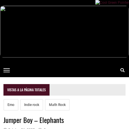
VISTAS A LA PÁGINA TOTALES
Emo
Indie rock
Math Rock
Jumper Boy – Elephants