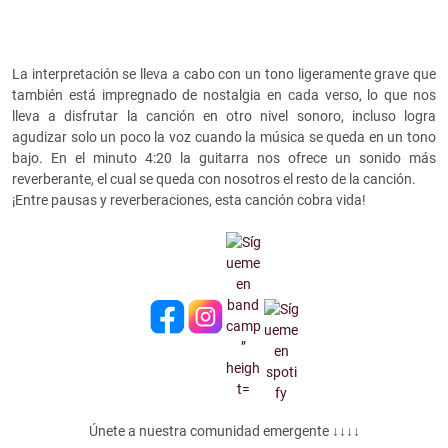
La interpretación se lleva a cabo con un tono ligeramente grave que
también está impregnado de nostalgia en cada verso, lo que nos
lleva a disfrutar la canción en otro nivel sonoro, incluso logra
agudizar solo un poco la voz cuando la música se queda en un tono
bajo. En el minuto 4:20 la guitarra nos ofrece un sonido más
reverberante, el cual se queda con nosotros el resto de la canción.
¡Entre pausas y reverberaciones, esta canción cobra vida!
Únete a nuestra comunidad emergente ↓↓↓↓