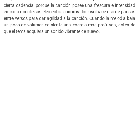
cierta cadencia, porque la canción posee una frescura e intensidad
en cada uno de sus elementos sonoros. Incluso hace uso de pausas
entre versos para dar agilidad a la canción. Cuando la melodía baja
un poco de volumen se siente una energía más profunda, antes de
que el tema adquiera un sonido vibrante de nuevo.