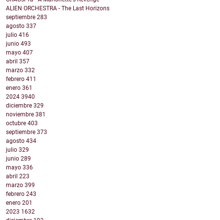
ALIEN ORCHESTRA - The Last Horizons
septiembre
283
agosto
337
julio
416
junio
493
mayo
407
abril
357
marzo
332
febrero
411
enero
361
2024
3940
diciembre
329
noviembre
381
octubre
403
septiembre
373
agosto
434
julio
329
junio
289
mayo
336
abril
223
marzo
399
febrero
243
enero
201
2023
1632