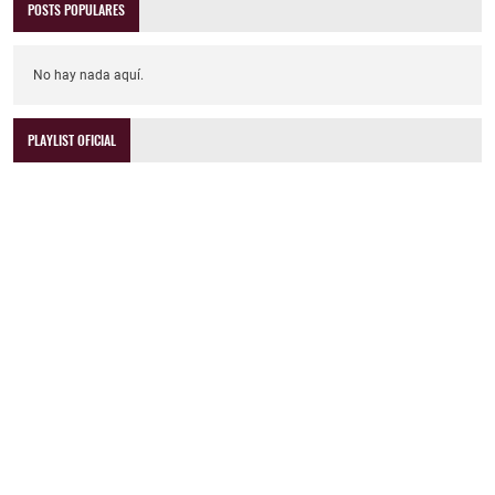
POSTS POPULARES
No hay nada aquí.
PLAYLIST OFICIAL