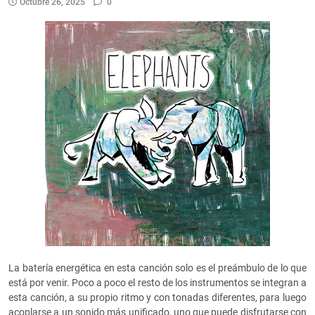
Octubre 26, 2025
0
La batería energética en esta canción solo es el preámbulo de lo que
está por venir. Poco a poco el resto de los instrumentos se integran a
esta canción, a su propio ritmo y con tonadas diferentes, para luego
acoplarse a un sonido más unificado, uno que puede disfrutarse con