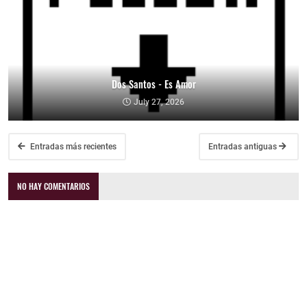
Dos Santos - Es Amor
July 27, 2026
Entradas más recientes
Entradas antiguas
NO HAY COMENTARIOS