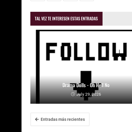
TAL VEZ TE INTERESEN ESTAS ENTRADAS
Drama Dolls - Oh Hell No
July 29, 2026
Entradas más recientes