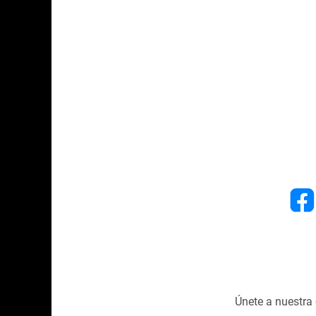
Únete a nuestr