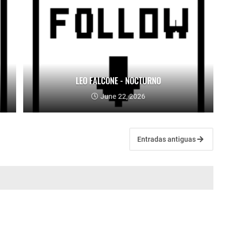
LEO FALCONE - NOCTURNO
June 22, 2026
Entradas antiguas