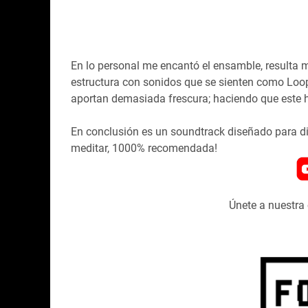
En lo personal me encantó el ensamble, resulta
estructura con sonidos que se sienten como Loop
aportan demasiada frescura; haciendo que este 
En conclusión es un soundtrack diseñado para div
meditar, 1000% recomendada!
Únete a nuestr