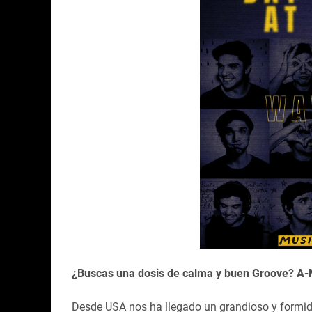
¿Buscas una dosis de calma y buen Groove? A-Ma
Desde USA nos ha llegado un grandioso y formida