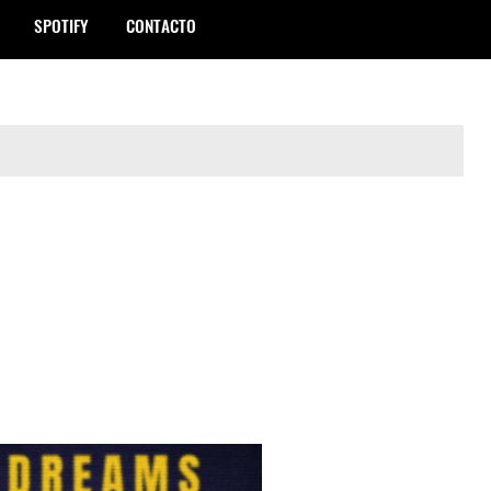
SPOTIFY
CONTACTO