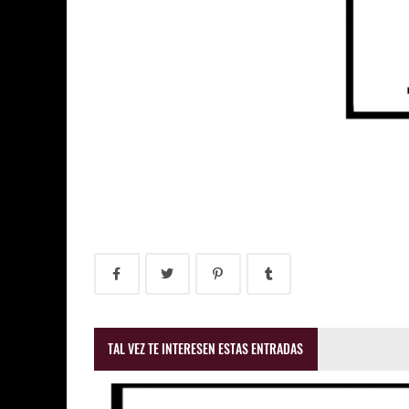
TAL VEZ TE INTERESEN ESTAS ENTRADAS