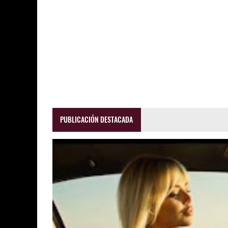
PUBLICACIÓN DESTACADA