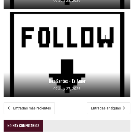
July 28, 2026
Dos Santos - Es Amor
July 27, 2026
Entradas más recientes
Entradas antiguas
NO HAY COMENTARIOS