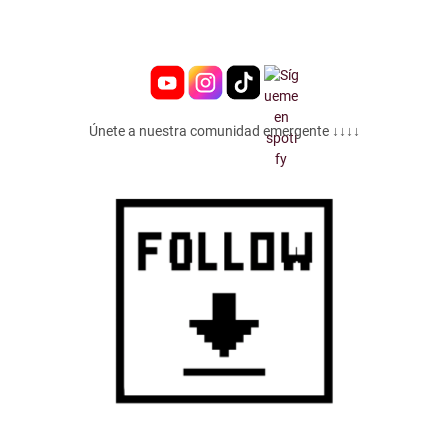
Únete a nuestra comunidad emergente ↓↓↓↓