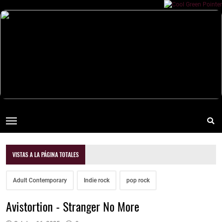
VISTAS A LA PÁGINA TOTALES
Adult Contemporary
Indie rock
pop rock
Avistortion - Stranger No More