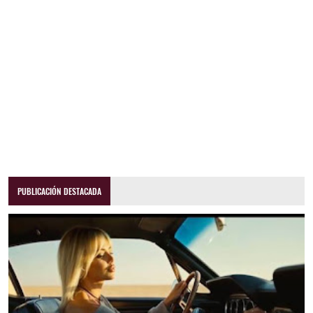
PUBLICACIÓN DESTACADA