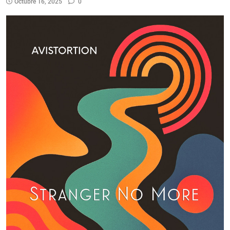
Octubre 16, 2025
0