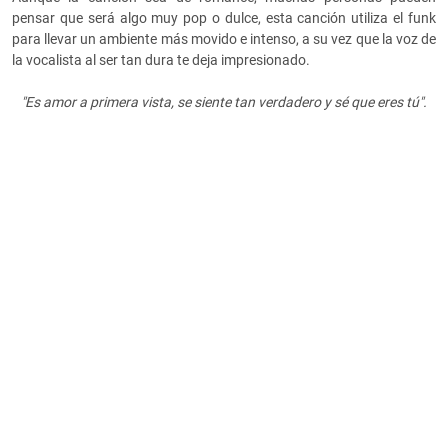
pensar que será algo muy pop o dulce, esta canción utiliza el funk
para llevar un ambiente más movido e intenso, a su vez que la voz de
la vocalista al ser tan dura te deja impresionado.
"Es amor a primera vista, se siente tan verdadero y sé que eres tú".