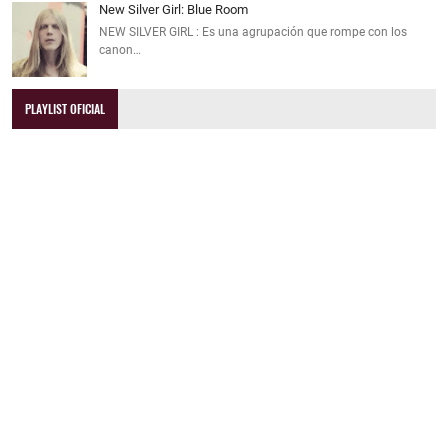
New Silver Girl: Blue Room
NEW SILVER GIRL : Es una agrupación que rompe con los
canon…
PLAYLIST OFICIAL