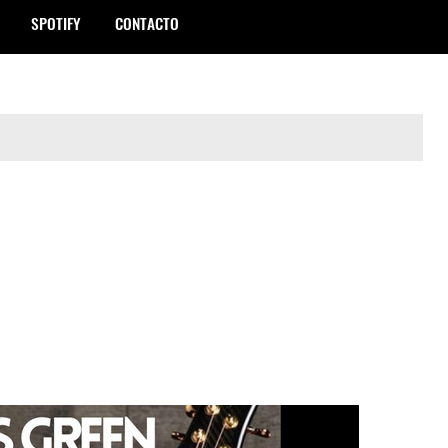
SPOTIFY
CONTACTO