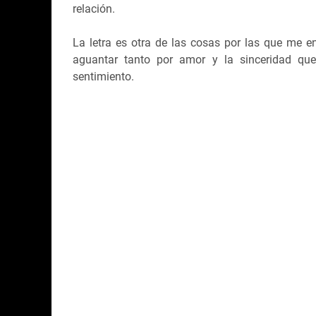
relación.
La letra es otra de las cosas por las que me 
aguantar tanto por amor y la sinceridad qu
sentimiento.