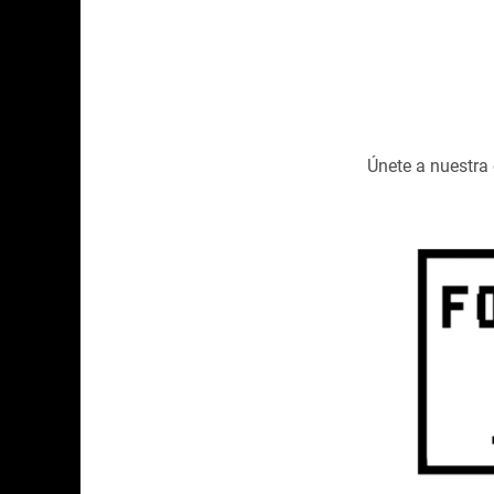
Únete a nuestr