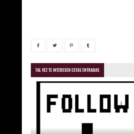
TAL VEZ TE INTERESEN ESTAS ENTRADAS