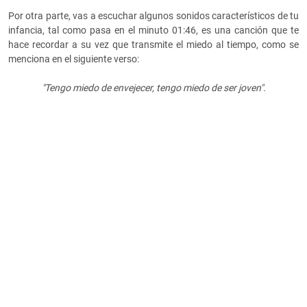
Por otra parte, vas a escuchar algunos sonidos característicos de tu
infancia, tal como pasa en el minuto 01:46, es una canción que te
hace recordar a su vez que transmite el miedo al tiempo, como se
menciona en el siguiente verso:
"Tengo miedo de envejecer, tengo miedo de ser joven".