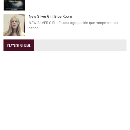
New Silver Girl: Blue Room
NEW SILVER GIRL : Es una agrupación que rompe con los
canon…
PLAYLIST OFICIAL