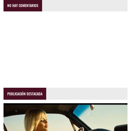
NO HAY COMENTARIOS
PUBLICACIÓN DESTACADA