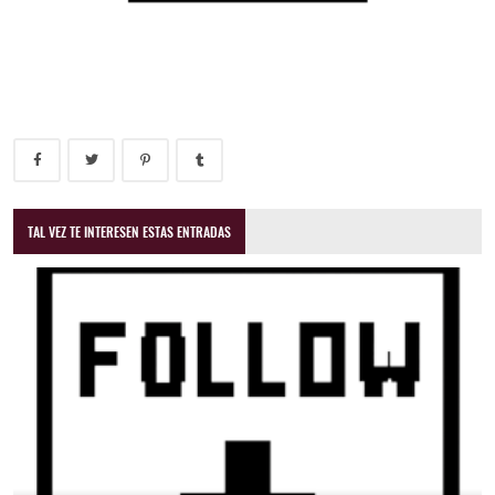
TAL VEZ TE INTERESEN ESTAS ENTRADAS