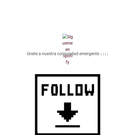
Únete a nuestra comunidad emergente ↓↓↓↓