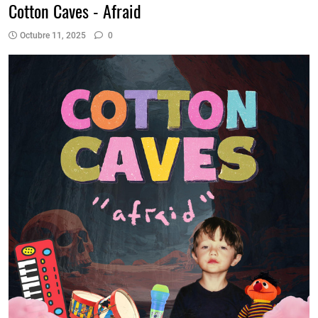
Cotton Caves - Afraid
Octubre 11, 2025
0