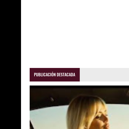
PUBLICACIÓN DESTACADA