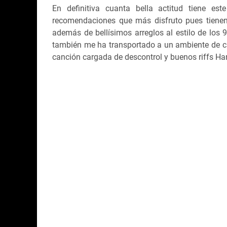
En definitiva cuanta bella actitud tiene es
recomendaciones que más disfruto pues tienen 
además de bellísimos arreglos al estilo de los 
también me ha transportado a un ambiente de c
canción cargada de descontrol y buenos riffs Ha