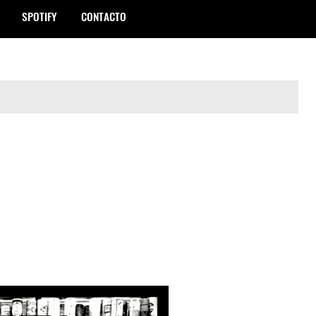
SPOTIFY
CONTACTO