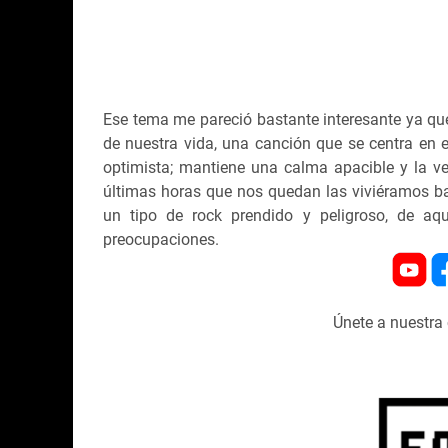
Ese tema me pareció bastante interesante ya que
de nuestra vida, una canción que se centra en
optimista; mantiene una calma apacible y la ve
últimas horas que nos quedan las viviéramos baj
un tipo de rock prendido y peligroso, de aqu
preocupaciones.
Únete a nuestr