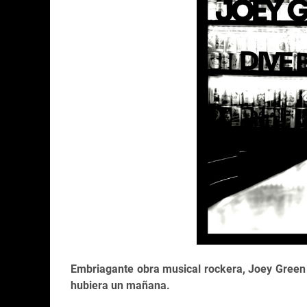
Embriagante obra musical rockera, Joey Green
hubiera un mañana.