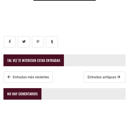
TAL VEZ TE INTERESEN ESTAS ENTRADAS
Entradas más recientes
Entradas antiguas
NO HAY COMENTARIOS