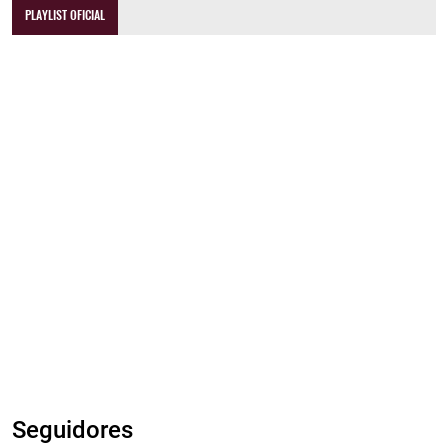
PLAYLIST OFICIAL
Seguidores