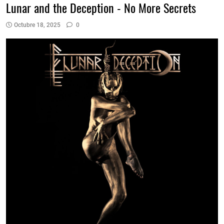
Lunar and the Deception - No More Secrets
Octubre 18, 2025
0