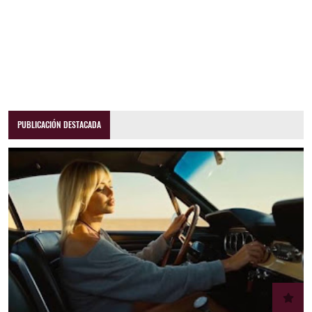
PUBLICACIÓN DESTACADA