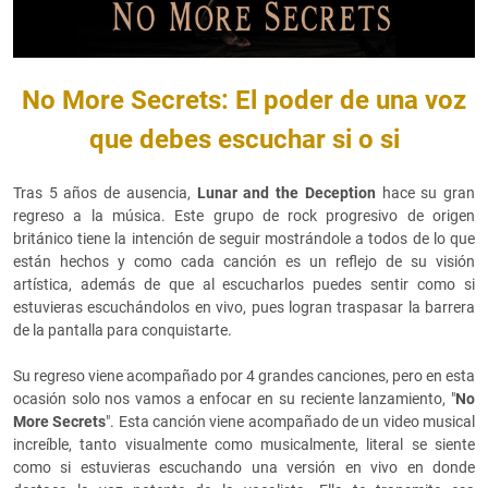
No More Secrets: El poder de una voz
que debes escuchar si o si
Tras 5 años de ausencia,
Lunar and the Deception
hace su gran
regreso a la música. Este grupo de rock progresivo de origen
británico tiene la intención de seguir mostrándole a todos de lo que
están hechos y como cada canción es un reflejo de su visión
artística, además de que al escucharlos puedes sentir como si
estuvieras escuchándolos en vivo, pues logran traspasar la barrera
de la pantalla para conquistarte.
Su regreso viene acompañado por 4 grandes canciones, pero en esta
ocasión solo nos vamos a enfocar en su reciente lanzamiento, "
No
More Secrets
". Esta canción viene acompañado de un video musical
increíble, tanto visualmente como musicalmente, literal se siente
como si estuvieras escuchando una versión en vivo en donde