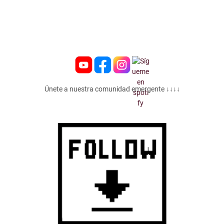
Únete a nuestra comunidad emergente ↓↓↓↓