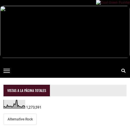
VISTAS A LA PÁGINA TOTALES
1,273,591
Alternative Rock