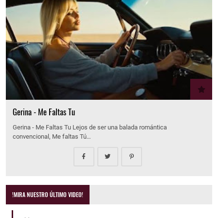
Gerina - Me Faltas Tu
Gerina - Me Faltas Tu Lejos de ser una balada romántica
convencional, Me faltas Tú…
!MIRA NUESTRO ÚLTIMO VIDEO!