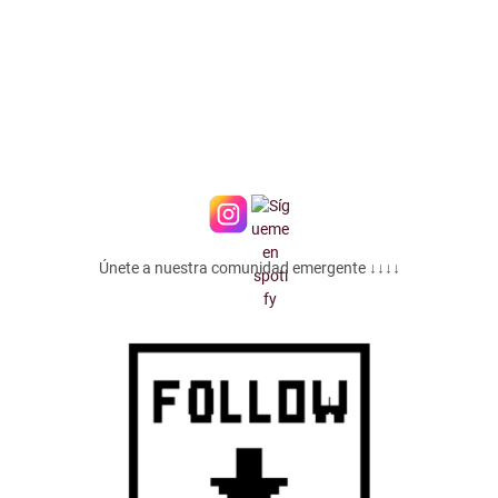
Únete a nuestra comunidad emergente ↓↓↓↓