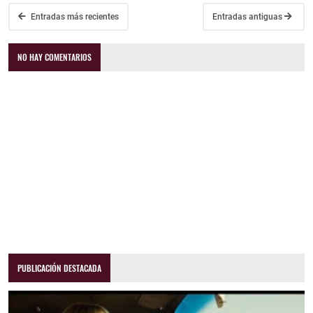
Entradas más recientes
Entradas antiguas
NO HAY COMENTARIOS
PUBLICACIÓN DESTACADA