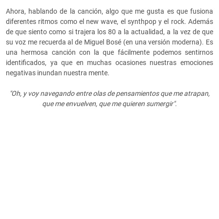
Ahora, hablando de la canción, algo que me gusta es que fusiona
diferentes ritmos como el new wave, el synthpop y el rock. Además
de que siento como si trajera los 80 a la actualidad, a la vez de que
su voz me recuerda al de Miguel Bosé (en una versión moderna). Es
una hermosa canción con la que fácilmente podemos sentirnos
identificados, ya que en muchas ocasiones nuestras emociones
negativas inundan nuestra mente.
"Oh, y voy navegando entre olas de pensamientos que me atrapan,
que me envuelven, que me quieren sumergir".