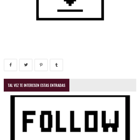
TAL VEZ TE INTERESEN ESTAS ENTRADAS