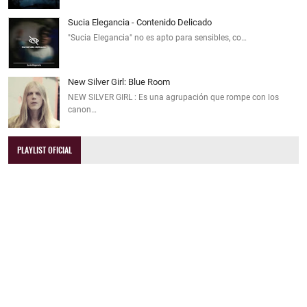
Sucia Elegancia - Contenido Delicado
"Sucia Elegancia" no es apto para sensibles, co…
New Silver Girl: Blue Room
NEW SILVER GIRL : Es una agrupación que rompe con los
canon…
PLAYLIST OFICIAL