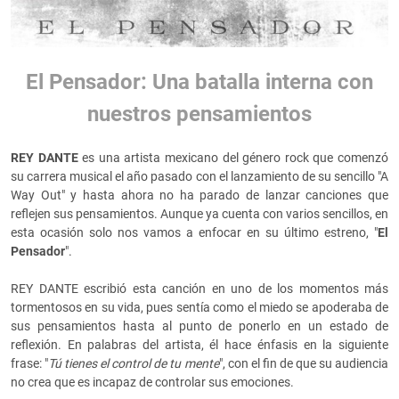
El Pensador: Una batalla interna con
nuestros pensamientos
REY DANTE
es una artista mexicano del género rock que comenzó
su carrera musical el año pasado con el lanzamiento de su sencillo "A
Way Out" y hasta ahora no ha parado de lanzar canciones que
reflejen sus pensamientos. Aunque ya cuenta con varios sencillos, en
esta ocasión solo nos vamos a enfocar en su último estreno, "
El
Pensador
".
REY DANTE escribió esta canción en uno de los momentos más
tormentosos en su vida, pues sentía como el miedo se apoderaba de
sus pensamientos hasta al punto de ponerlo en un estado de
reflexión. En palabras del artista, él hace énfasis en la siguiente
frase: "
Tú tienes el control de tu mente
", con el fin de que su audiencia
no crea que es incapaz de controlar sus emociones.