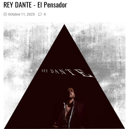
REY DANTE - El Pensador
Octubre 11, 2025
0