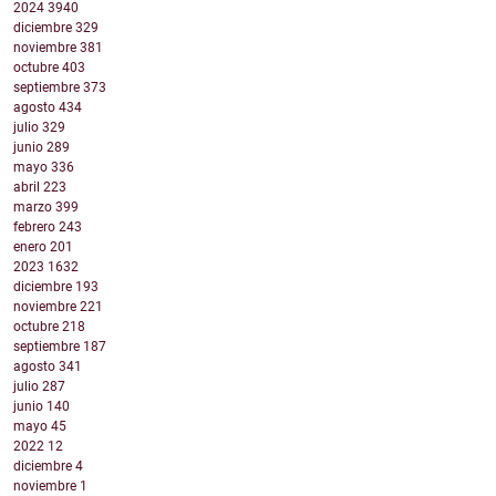
2024
3940
diciembre
329
noviembre
381
octubre
403
septiembre
373
agosto
434
julio
329
junio
289
mayo
336
abril
223
marzo
399
febrero
243
enero
201
2023
1632
diciembre
193
noviembre
221
octubre
218
septiembre
187
agosto
341
julio
287
junio
140
mayo
45
2022
12
diciembre
4
noviembre
1