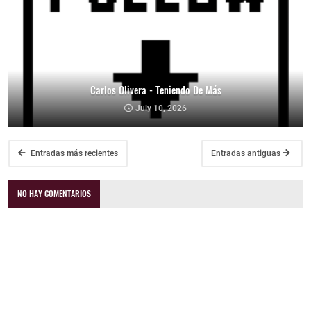
Carlos Olivera - Teniendo De Más
July 10, 2026
Entradas más recientes
Entradas antiguas
NO HAY COMENTARIOS