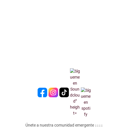
Únete a nuestra comunidad emergente ↓↓↓↓