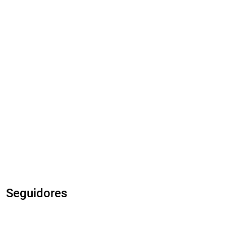
Seguidores