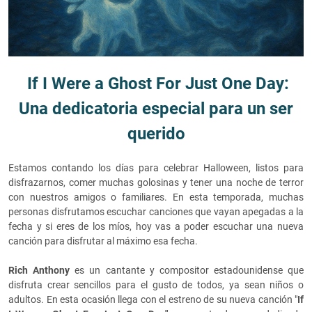
If I Were a Ghost For Just One Day:
Una dedicatoria especial para un ser
querido
Estamos contando los días para celebrar Halloween, listos para
disfrazarnos, comer muchas golosinas y tener una noche de terror
con nuestros amigos o familiares. En esta temporada, muchas
personas disfrutamos escuchar canciones que vayan apegadas a la
fecha y si eres de los míos, hoy vas a poder escuchar una nueva
canción para disfrutar al máximo esa fecha.
Rich Anthony
es un cantante y compositor estadounidense que
disfruta crear sencillos para el gusto de todos, ya sean niños o
adultos. En esta ocasión llega con el estreno de su nueva canción "
If