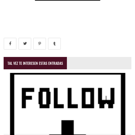
TAL VEZ TE INTERESEN ESTAS ENTRADAS