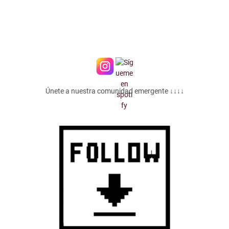
Únete a nuestra comunidad emergente ↓↓↓↓