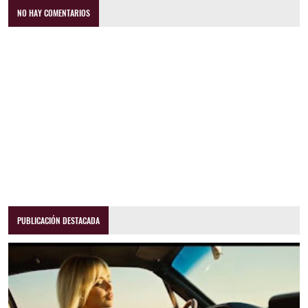
NO HAY COMENTARIOS
PUBLICACIÓN DESTACADA