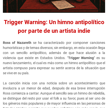
Trigger Warning: Un himno antipolítico
por parte de un artista indie
Ross of Nazareth
se ha caracterizado por componer canciones
humorísticas y de temas diversos; sin embargo, en esta ocasión llega
con un sencillo antipolítico, además de que hace alusión a la
violencia que existe en Estados Unidos. "
Trigger Warning
" es su
nuevo lanzamiento, el cual es más como un himno antipolítico que el
artista compuso para expresar su sentir acerca de la situación que
se vive en su país.
La canción inicia con una noticia sobre un acontecimiento que
involucra a un menor de edad, después de esa breve interrupción
Ross comienza a cantar. Aunque el sencillo sea un himno de rebeldía,
se distingue del resto por usar el folk a su favor, pues al ser uno de
los géneros más populares y de mayor influencia en las personas de