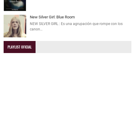
New Silver Girl: Blue Room
NEW SILVER GIRL : Es una agrupación que rompe con los
canon…
PLAYLIST OFICIAL