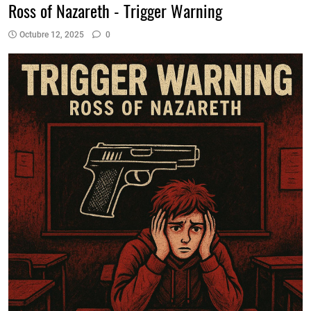
Ross of Nazareth - Trigger Warning
Octubre 12, 2025
0