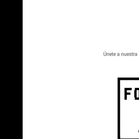
Únete a nuestr