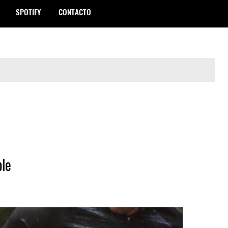
SPOTIFY
CONTACTO
ple