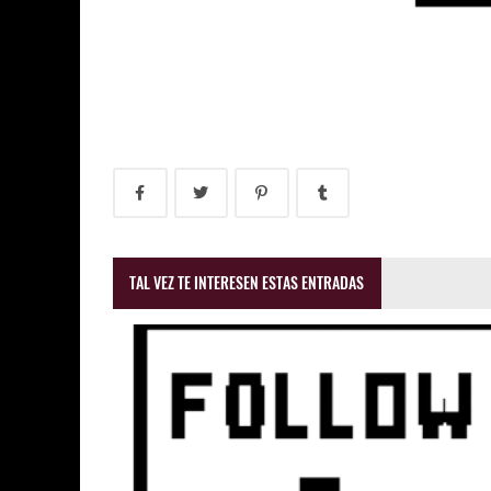
TAL VEZ TE INTERESEN ESTAS ENTRADAS