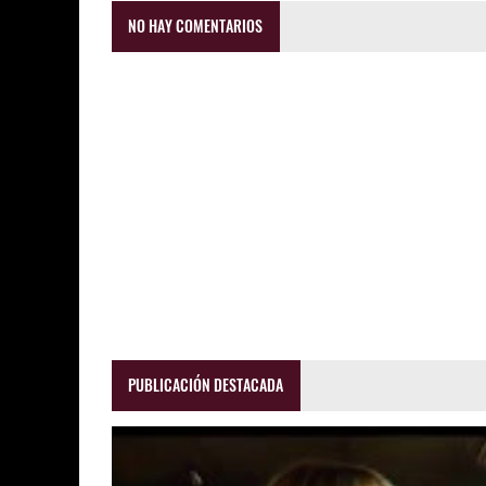
NO HAY COMENTARIOS
PUBLICACIÓN DESTACADA