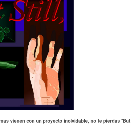
as vienen con un proyecto inolvidable, no te pierdas "
But