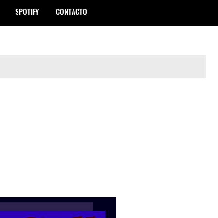
SPOTIFY
CONTACTO