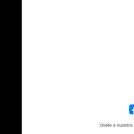
Únete a nuestr