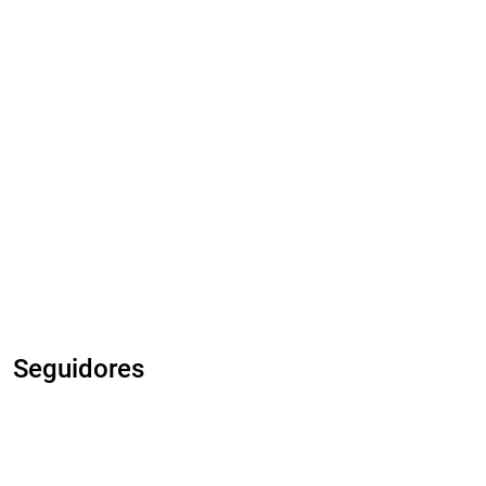
Seguidores