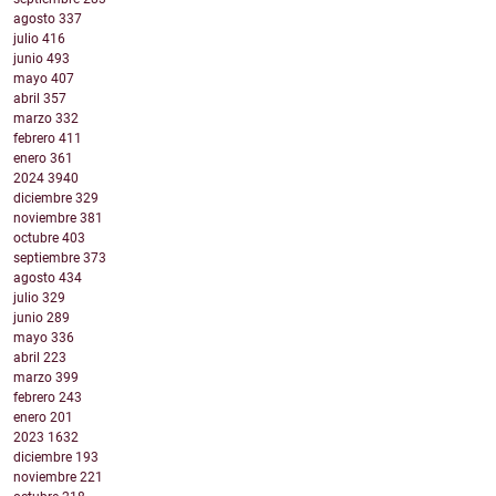
agosto
337
julio
416
junio
493
mayo
407
abril
357
marzo
332
febrero
411
enero
361
2024
3940
diciembre
329
noviembre
381
octubre
403
septiembre
373
agosto
434
julio
329
junio
289
mayo
336
abril
223
marzo
399
febrero
243
enero
201
2023
1632
diciembre
193
noviembre
221