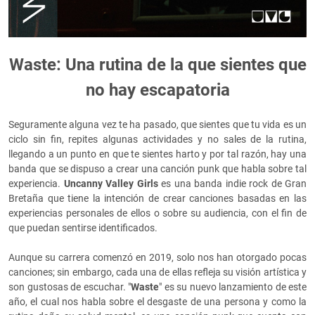
Waste: Una rutina de la que sientes que
no hay escapatoria
Seguramente alguna vez te ha pasado, que sientes que tu vida es un
ciclo sin fin, repites algunas actividades y no sales de la rutina,
llegando a un punto en que te sientes harto y por tal razón, hay una
banda que se dispuso a crear una canción punk que habla sobre tal
experiencia.
Uncanny Valley Girls
es una banda indie rock de Gran
Bretaña que tiene la intención de crear canciones basadas en las
experiencias personales de ellos o sobre su audiencia, con el fin de
que puedan sentirse identificados.
Aunque su carrera comenzó en 2019, solo nos han otorgado pocas
canciones; sin embargo, cada una de ellas refleja su visión artística y
son gustosas de escuchar. "
Waste
" es su nuevo lanzamiento de este
año, el cual nos habla sobre el desgaste de una persona y como la