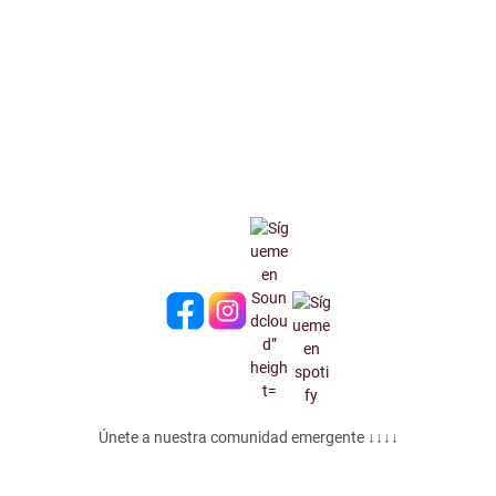
Únete a nuestra comunidad emergente ↓↓↓↓