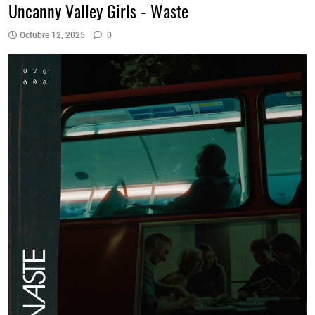
Uncanny Valley Girls - Waste
Octubre 12, 2025
0