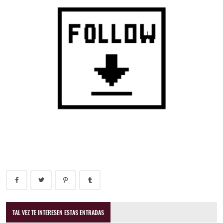
TAL VEZ TE INTERESEN ESTAS ENTRADAS