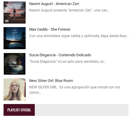
Naomi August - American Zen
Naomi August presenta "American Zen" , una can…
Max Ceddo - She Forever
Con una atmósfera súper cálida y optimista, llega desde Nue…
Sucia Elegancia - Contenido Delicado
"Sucia Elegancia" no es apto para sensibles, co…
New Silver Girl: Blue Room
NEW SILVER GIRL : Es una agrupación que rompe con los
canon…
PLAYLIST OFICIAL