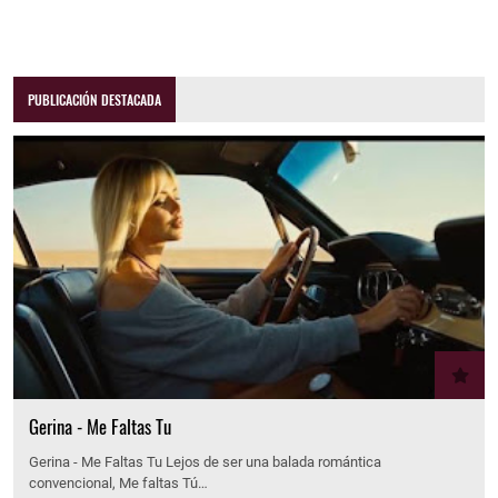
PUBLICACIÓN DESTACADA
Gerina - Me Faltas Tu
Gerina - Me Faltas Tu Lejos de ser una balada romántica
convencional, Me faltas Tú…