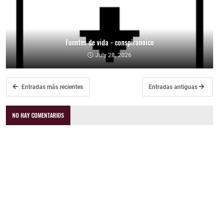
Fuentes de vida - conspiranoico
July 28, 2026
Entradas más recientes
Entradas antiguas
NO HAY COMENTARIOS