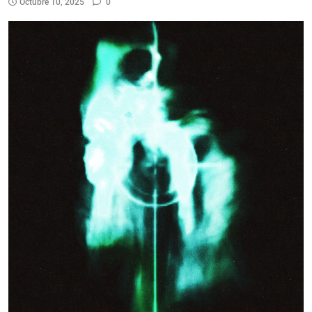
Octubre 10, 2025
0