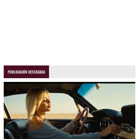
PUBLICACIÓN DESTACADA