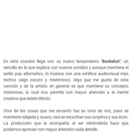
En esta ocasión llega con su nuevo lanzamiento "
Buckshot
", un
sencillo en la que explora con nuevos sonidos y aunque mantiene el
estilo pop alternativo, lo fusiona con una estética audiovisual más
techno (algo oscuro y misterioso). Algo que me gusta de esta
canción y de la artista en general es que mantiene su concepto
misterioso, lo cual nos permite con mayor atención a la mente
creativa que existe detrás.
Otra de las cosas que me encantó fue su tono de voz, pues se
mantiene relajada y suave, casi se escuchan sus suspiros y sus ecos.
La producción que la acompaña al ser minimalista hace que
podamos apreciar con mayor atención cada detalle
.