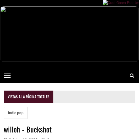
VISTAS A LA PÁGINA TOTALES
indie pop
willoh - Buckshot