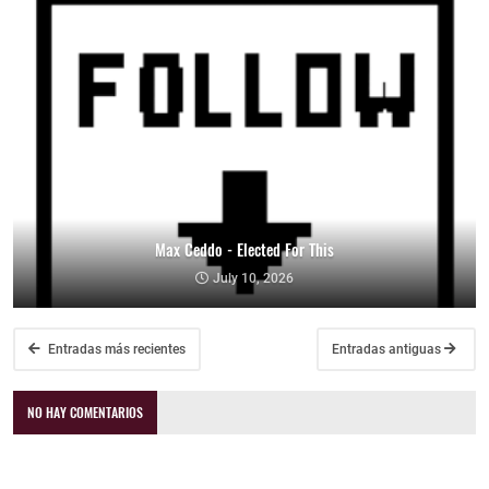
Max Ceddo - Elected For This
July 10, 2026
Entradas más recientes
Entradas antiguas
NO HAY COMENTARIOS