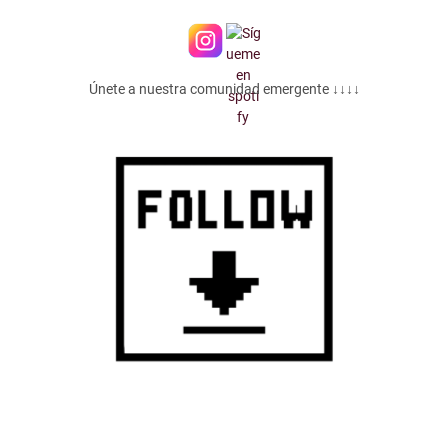
Únete a nuestra comunidad emergente ↓↓↓↓