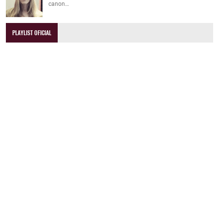
canon…
PLAYLIST OFICIAL