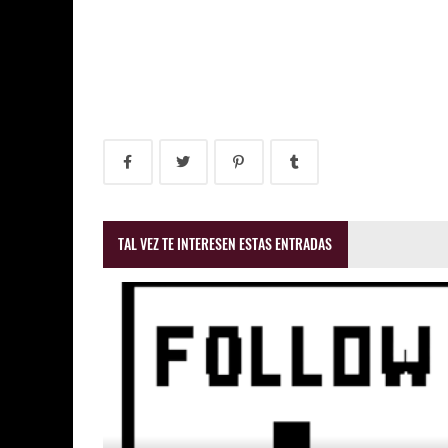
TAL VEZ TE INTERESEN ESTAS ENTRADAS