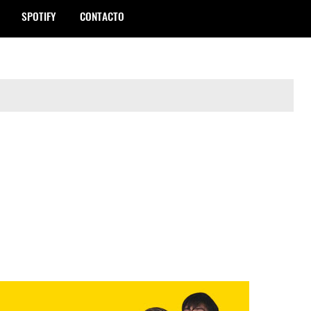
SPOTIFY
CONTACTO