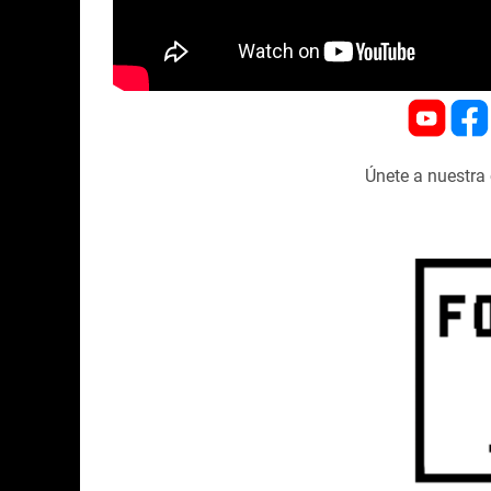
Únete a nuestr