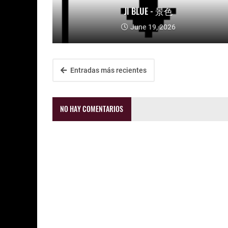
JI BLUE - 景色
June 19, 2026
Entradas más recientes
NO HAY COMENTARIOS