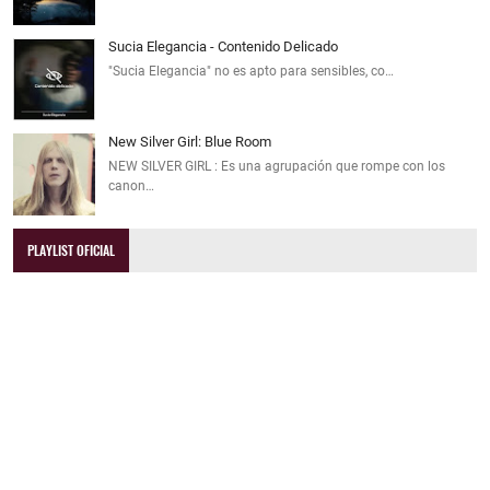
Sucia Elegancia - Contenido Delicado
"Sucia Elegancia" no es apto para sensibles, co…
New Silver Girl: Blue Room
NEW SILVER GIRL : Es una agrupación que rompe con los
canon…
PLAYLIST OFICIAL