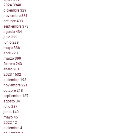
2024
3940
diciembre
329
noviembre
381
octubre
403
septiembre
373
agosto
434
julio
329
junio
289
mayo
336
abril
223
marzo
399
febrero
243
enero
201
2023
1632
diciembre
193
noviembre
221
octubre
218
septiembre
187
agosto
341
julio
287
junio
140
mayo
45
2022
12
diciembre
4