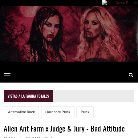
VISTAS A LA PÁGINA TOTALES
Alternative Rock
Hardcore Punk
Punk
Alien Ant Farm x Judge & Jury - Bad Attitude