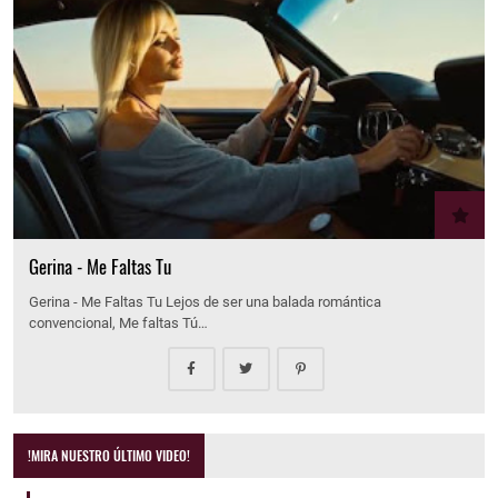
Gerina - Me Faltas Tu
Gerina - Me Faltas Tu Lejos de ser una balada romántica
convencional, Me faltas Tú…
!MIRA NUESTRO ÚLTIMO VIDEO!