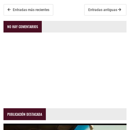
Entradas más recientes
Entradas antiguas
NO HAY COMENTARIOS
PUBLICACIÓN DESTACADA