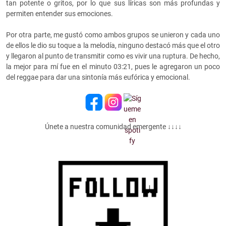
tan potente o gritos, por lo que sus líricas son más profundas y
permiten entender sus emociones.
Por otra parte, me gustó como ambos grupos se unieron y cada uno
de ellos le dio su toque a la melodía, ninguno destacó más que el otro
y llegaron al punto de transmitir como es vivir una ruptura. De hecho,
la mejor para mí fue en el minuto 03:21, pues le agregaron un poco
del reggae para dar una sintonía más eufórica y emocional.
Únete a nuestra comunidad emergente ↓↓↓↓