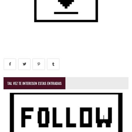
TAL VEZ TE INTERESEN ESTAS ENTRADAS