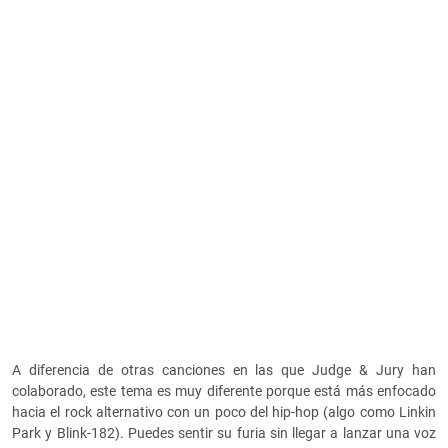
A diferencia de otras canciones en las que Judge & Jury han
colaborado, este tema es muy diferente porque está más enfocado
hacia el rock alternativo con un poco del hip-hop (algo como Linkin
Park y Blink-182). Puedes sentir su furia sin llegar a lanzar una voz