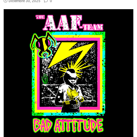
Diciembre 30, 2025
0