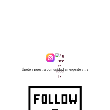
Únete a nuestra comunidad emergente ↓↓↓↓