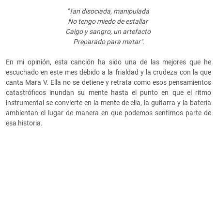
"Tan disociada, manipulada
No tengo miedo de estallar
Caigo y sangro, un artefacto
Preparado para matar".
En mi opinión, esta canción ha sido una de las mejores que he
escuchado en este mes debido a la frialdad y la crudeza con la que
canta Mara V. Ella no se detiene y retrata como esos pensamientos
catastróficos inundan su mente hasta el punto en que el ritmo
instrumental se convierte en la mente de ella, la guitarra y la batería
ambientan el lugar de manera en que podemos sentirnos parte de
esa historia.