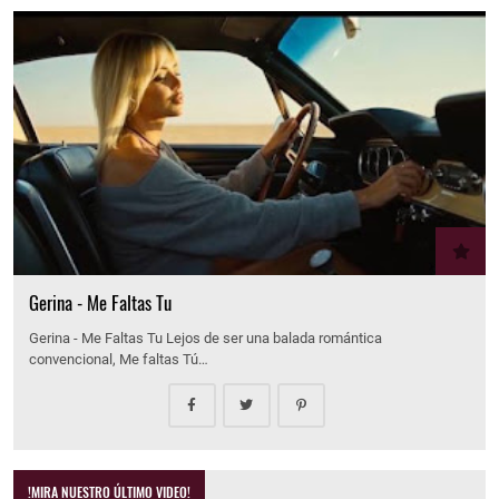
Gerina - Me Faltas Tu
Gerina - Me Faltas Tu Lejos de ser una balada romántica
convencional, Me faltas Tú…
!MIRA NUESTRO ÚLTIMO VIDEO!