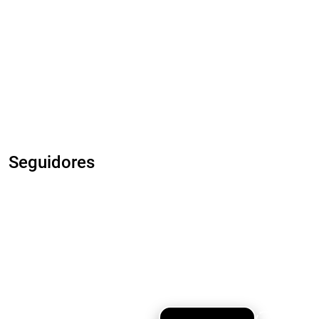
Seguidores