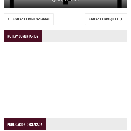
July 28, 2026
Entradas más recientes
Entradas antiguas
NO HAY COMENTARIOS
PUBLICACIÓN DESTACADA