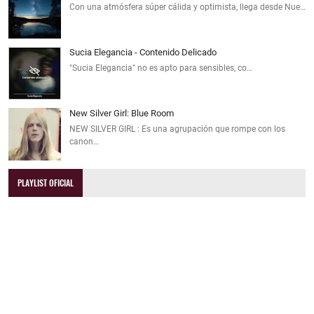
Con una atmósfera súper cálida y optimista, llega desde Nue…
Sucia Elegancia - Contenido Delicado
"Sucia Elegancia" no es apto para sensibles, co…
New Silver Girl: Blue Room
NEW SILVER GIRL : Es una agrupación que rompe con los
canon…
PLAYLIST OFICIAL