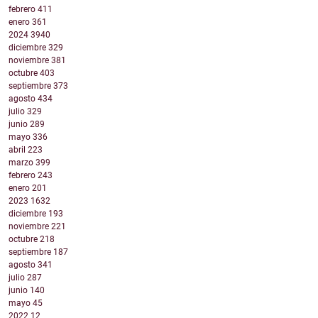
febrero
411
enero
361
2024
3940
diciembre
329
noviembre
381
octubre
403
septiembre
373
agosto
434
julio
329
junio
289
mayo
336
abril
223
marzo
399
febrero
243
enero
201
2023
1632
diciembre
193
noviembre
221
octubre
218
septiembre
187
agosto
341
julio
287
junio
140
mayo
45
2022
12