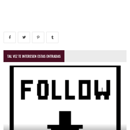
TAL VEZ TE INTERESEN ESTAS ENTRADAS