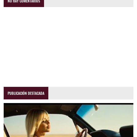
NO HAY COMENTARIOS
PUBLICACIÓN DESTACADA