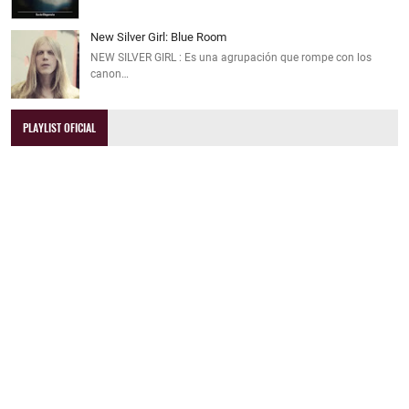
New Silver Girl: Blue Room
NEW SILVER GIRL : Es una agrupación que rompe con los
canon…
PLAYLIST OFICIAL