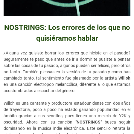
NOSTRINGS: Los errores de los que no
quisiéramos hablar
¿Alguna vez quisiste borrar los errores que hiciste en el pasado?
Seguramente te paso que antes de ir a dormir te pusiste a pensar
sobre las cosas de tu pasado, algunos pueden ser felices, pero otros
no tanto. También piensas en la versión de tu pasado y como has
cambiado tanto, tal sentimiento fue plasmado por la artista
Willoh
en una canción electropop melancólica, diferente a lo que estamos
acostumbrados a escuchar del género.
Willoh es una cantante y productora estadounidense con dos años
de trayectoria, poco a poco ha estado ganando popularidad en el
ámbito gracias a sus sencillos, pues tienen una mezcla de Y2K y
oscuridad. Ahora con su canción "
NOSTRINGS
" busca seguir
dominando en la música indie electrónica. Este sencillo retrata la