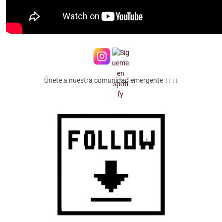
Únete a nuestra comunidad emergente ↓↓↓↓