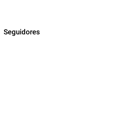
Seguidores