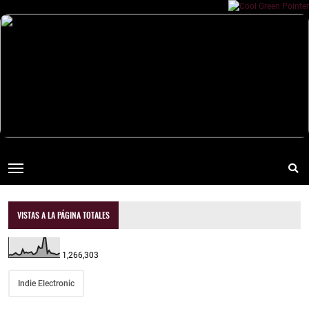
VISTAS A LA PÁGINA TOTALES
1,266,303
Indie Electronic