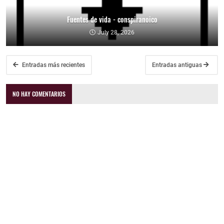
Fuentes de vida - conspiranoico
July 28, 2026
Entradas más recientes
Entradas antiguas
NO HAY COMENTARIOS