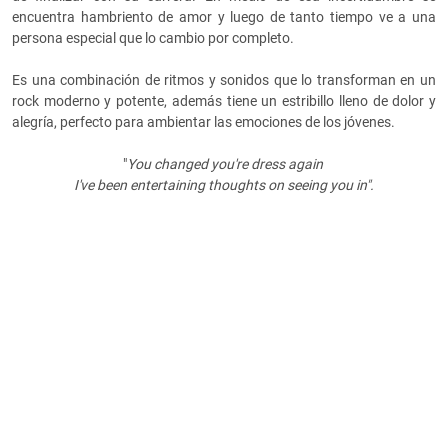
encuentra hambriento de amor y luego de tanto tiempo ve a una
persona especial que lo cambio por completo.
Es una combinación de ritmos y sonidos que lo transforman en un
rock moderno y potente, además tiene un estribillo lleno de dolor y
alegría, perfecto para ambientar las emociones de los jóvenes.
"
Y
ou changed you're dress again
I've been entertaining thoughts on seeing you in".