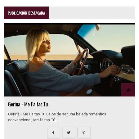
PUBLICACIÓN DESTACADA
Gerina - Me Faltas Tu
Gerina - Me Faltas Tu Lejos de ser una balada romántica
convencional, Me faltas Tú…