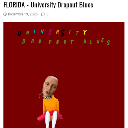
FLORIDA - University Dropout Blues
Diciembre 19, 2025
0