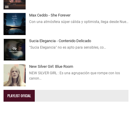
Max Ceddo - She Forever
Con una atmósfera súper cálida y optimista, llega desde Nue…
Sucia Elegancia - Contenido Delicado
"Sucia Elegancia" no es apto para sensibles, co…
New Silver Girl: Blue Room
NEW SILVER GIRL : Es una agrupación que rompe con los
canon…
PLAYLIST OFICIAL