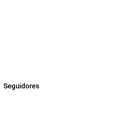
Seguidores