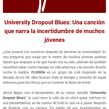
University Dropout Blues: Una canción
que narra la incertidumbre de muchos
jóvenes
¿Qué pasará con nosotros después de terminar la universidad? Es
una pregunta que surge por la mente de muchos jóvenes quienes
tienen que empezar a ver que harán con su vida, además de también
necesitan saber como manejar su vida amorosa y la canción de esta
noche lo explica.
FLORIDA
es un grupo de rock inspirado en la
década de los 80, ellos buscan traer la energía y emoción de aquel
entonces para los chicos que no tuvieron la dicha de vivirlo.
Ahora llegan con el lanzamiento de su nuevo sencillo "
University
Dropout Blues
", la cual narra la vida de un chico quien confuso en
sus pensamientos se da cuenta de todo lo que va a pasar después
de finalizar con su carrera. En medio de esa incertidumbre se