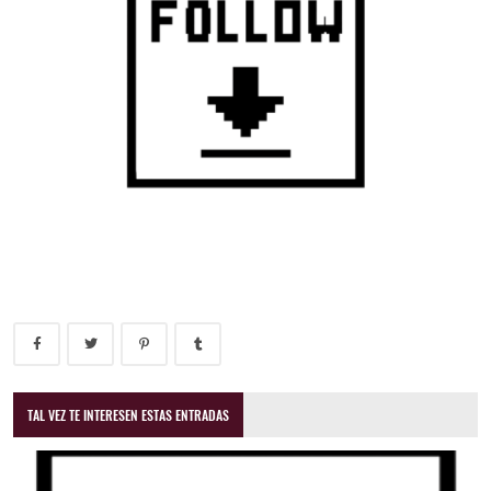
TAL VEZ TE INTERESEN ESTAS ENTRADAS