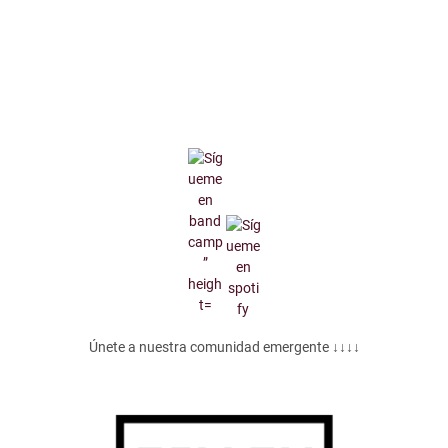
Únete a nuestra comunidad emergente ↓↓↓↓