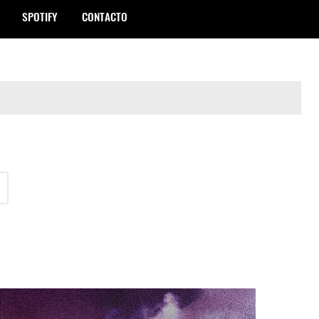
SPOTIFY
CONTACTO