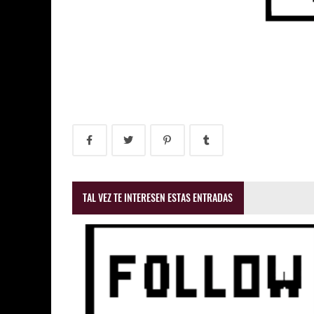
TAL VEZ TE INTERESEN ESTAS ENTRADAS