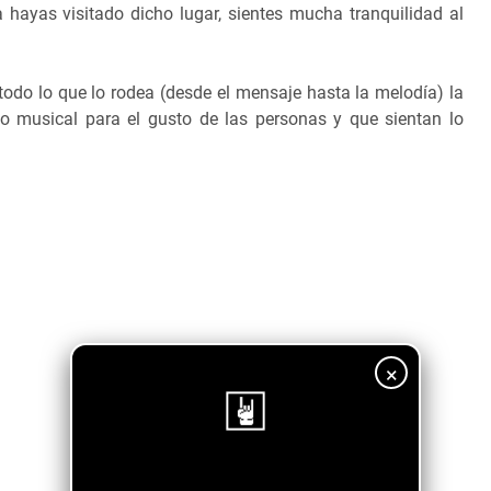
 hayas visitado dicho lugar, sientes mucha tranquilidad al
odo lo que lo rodea (desde el mensaje hasta la melodía) la
o musical para el gusto de las personas y que sientan lo
×
¡Sigue nuestro blog!