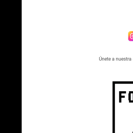
Únete a nuestr