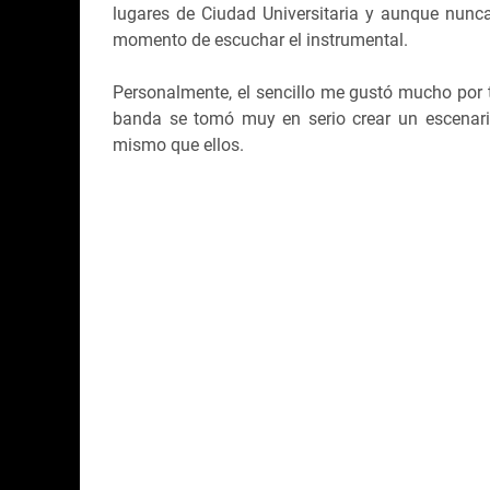
lugares de Ciudad Universitaria y aunque nunca
momento de escuchar el instrumental.
Personalmente, el sencillo me gustó mucho por t
banda se tomó muy en serio crear un escenari
mismo que ellos.