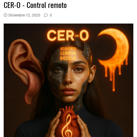
CER-O - Control remoto
Diciembre 12, 2025
0