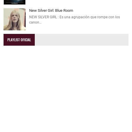
New Silver Girl: Blue Room
NEW SILVER GIRL : Es una agrupación que rompe con los
canon…
PLAYLIST OFICIAL