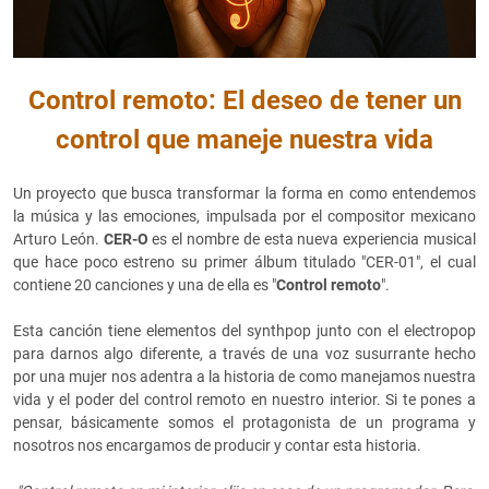
Control remoto: El deseo de tener un
control que maneje nuestra vida
Un proyecto que busca transformar la forma en como entendemos
la música y las emociones, impulsada por el compositor mexicano
Arturo León.
CER-O
es el nombre de esta nueva experiencia musical
que hace poco estreno su primer álbum titulado "CER-01", el cual
contiene 20 canciones y una de ella es "
Control remoto
".
Esta canción tiene elementos del synthpop junto con el electropop
para darnos algo diferente, a través de una voz susurrante hecho
por una mujer nos adentra a la historia de como manejamos nuestra
vida y el poder del control remoto en nuestro interior. Si te pones a
pensar, básicamente somos el protagonista de un programa y
nosotros nos encargamos de producir y contar esta historia.