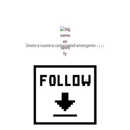
Únete a nuestra comunidad emergente ↓↓↓↓