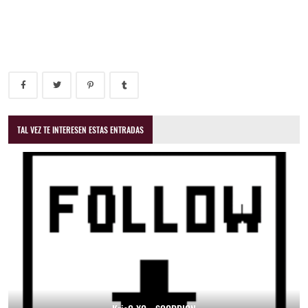
TAL VEZ TE INTERESEN ESTAS ENTRADAS