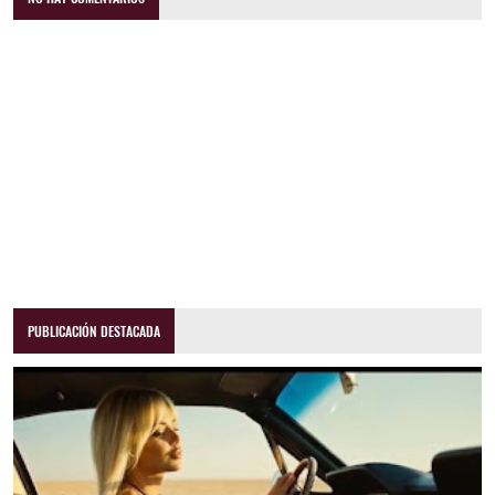
PUBLICACIÓN DESTACADA