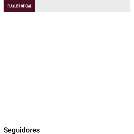
PLAYLIST OFICIAL
Seguidores