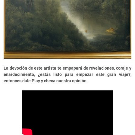
La devoción de este artista te empapará de revelaciones, coraje y
enardecimiento, ¿estás listo para empezar este gran viaje?,
entonces dale Play y checa nuestra opinión.