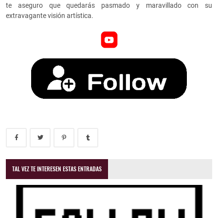
te aseguro que quedarás pasmado y maravillado con su
extravagante visión artística.
TAL VEZ TE INTERESEN ESTAS ENTRADAS