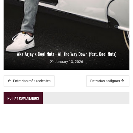
Aka Arjay x Cool Nutz - All the Way Down (feat. Cool Nutz)
January 13, 2026
Entradas más recientes
Entradas antiguas
NO HAY COMENTARIOS