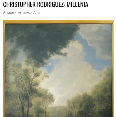
CHRISTOPHER RODRIGUEZ: MILLENIA
Marzo 19, 2025
0