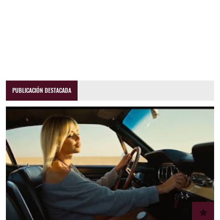
PUBLICACIÓN DESTACADA