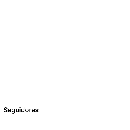
Seguidores