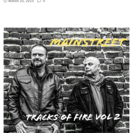
Marzo 20, 2025
0