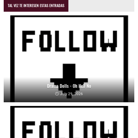
TAL VEZ TE INTERESEN ESTAS ENTRADAS
Drama Dolls - Oh Hell No
July 29, 2026