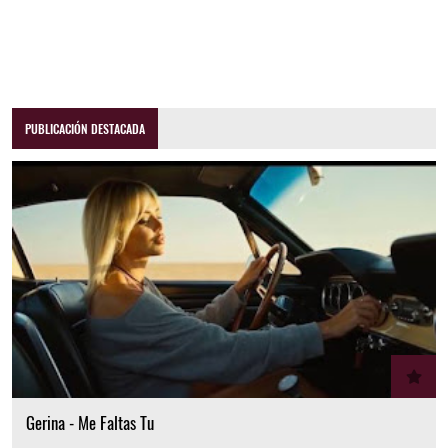
PUBLICACIÓN DESTACADA
Gerina - Me Faltas Tu