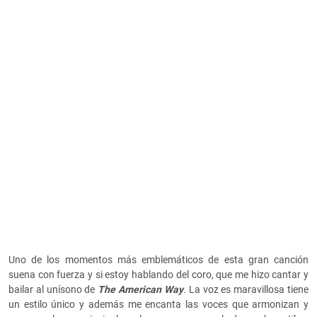
Uno de los momentos más emblemáticos de esta gran canción
suena con fuerza y si estoy hablando del coro, que me hizo cantar y
bailar al unísono de
The American Way
. La voz es maravillosa tiene
un estilo único y además me encanta las voces que armonizan y