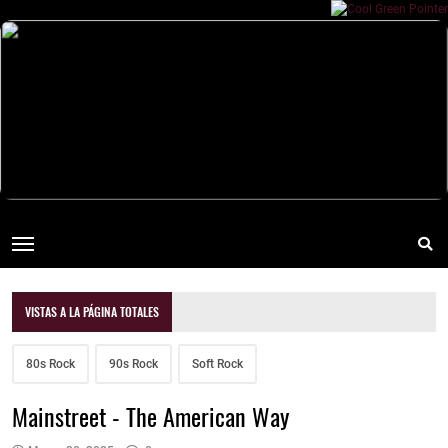
VISTAS A LA PÁGINA TOTALES
80s Rock
90s Rock
Soft Rock
Mainstreet - The American Way