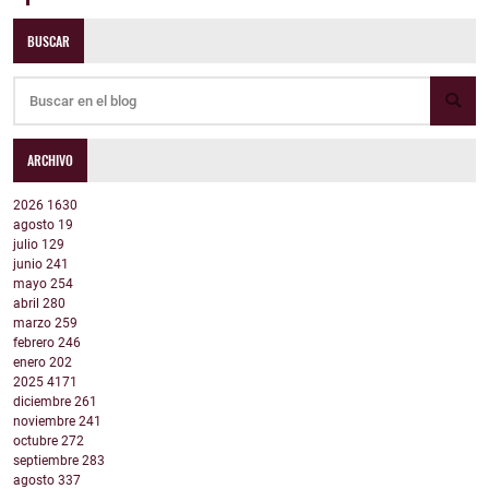
BUSCAR
ARCHIVO
2026
1630
agosto
19
julio
129
junio
241
mayo
254
abril
280
marzo
259
febrero
246
enero
202
2025
4171
diciembre
261
noviembre
241
octubre
272
septiembre
283
agosto
337