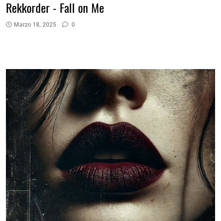
Rekkorder - Fall on Me
Marzo 18, 2025
0