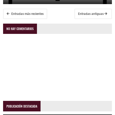
Entradas más recientes
Entradas antiguas
NO HAY COMENTARIOS
PUBLICACIÓN DESTACADA