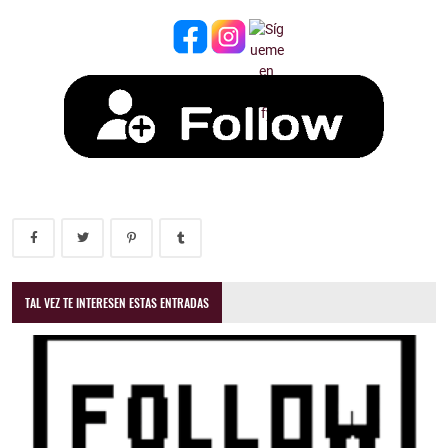
TAL VEZ TE INTERESEN ESTAS ENTRADAS