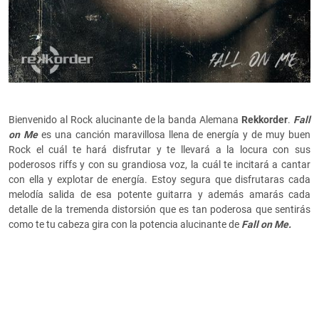
Bienvenido al Rock alucinante de la banda Alemana
Rekkorder
.
Fall
on Me
es una canción maravillosa llena de energía y de muy buen
Rock el cuál te hará disfrutar y te llevará a la locura con sus
poderosos riffs y con su grandiosa voz, la cuál te incitará a cantar
con ella y explotar de energía. Estoy segura que disfrutaras cada
melodía salida de esa potente guitarra y además amarás cada
detalle de la tremenda distorsión que es tan poderosa que sentirás
como te tu cabeza gira con la potencia alucinante de
Fall on Me.