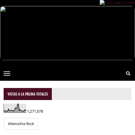
VISTAS A LA PÁGINA TOTALES
1,271,578
Alternative Rock