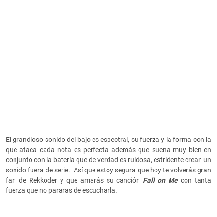
El grandioso sonido del bajo es espectral, su fuerza y la forma con la
que ataca cada nota es perfecta además que suena muy bien en
conjunto con la batería que de verdad es ruidosa, estridente crean un
sonido fuera de serie. Así que estoy segura que hoy te volverás gran
fan de Rekkoder y que amarás su canción
Fall on Me
con tanta
fuerza que no pararas de escucharla.