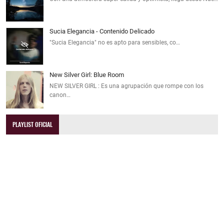
Sucia Elegancia - Contenido Delicado
"Sucia Elegancia" no es apto para sensibles, co…
New Silver Girl: Blue Room
NEW SILVER GIRL : Es una agrupación que rompe con los
canon…
PLAYLIST OFICIAL