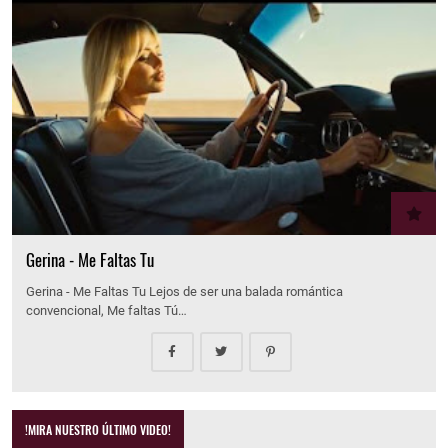
Gerina - Me Faltas Tu
Gerina - Me Faltas Tu Lejos de ser una balada romántica
convencional, Me faltas Tú…
!MIRA NUESTRO ÚLTIMO VIDEO!