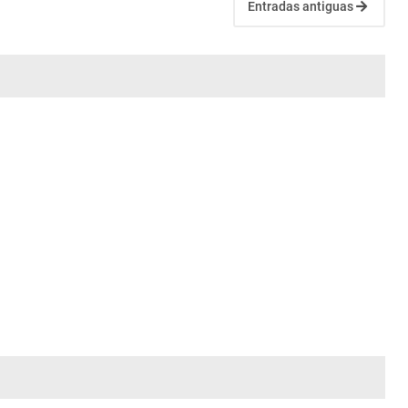
Entradas antiguas