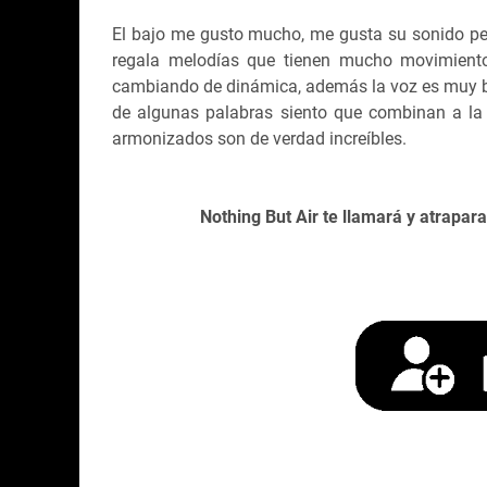
El bajo me gusto mucho, me gusta su sonido pe
regala melodías que tienen mucho movimient
cambiando de dinámica, además la voz es muy b
de algunas palabras siento que combinan a la
armonizados son de verdad increíbles.
Nothing But Air te llamará y atrapar