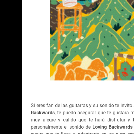
Si eres fan de las guitarras y su sonido te invi
Backwards
, te puedo asegurar que te gustará 
muy alegre y cálido que te hará disfrutar y t
personalmente el sonido de
Loving Backwards