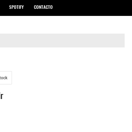
SPOTIFY
CONTACTO
Rock
ir