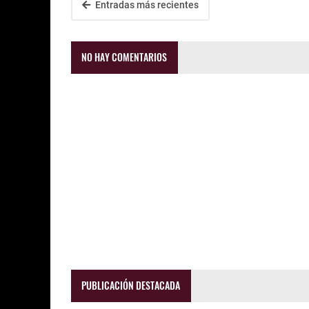
Entradas más recientes
NO HAY COMENTARIOS
PUBLICACIÓN DESTACADA