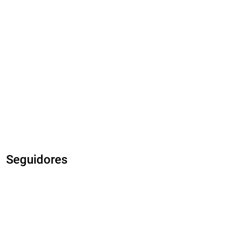
Seguidores