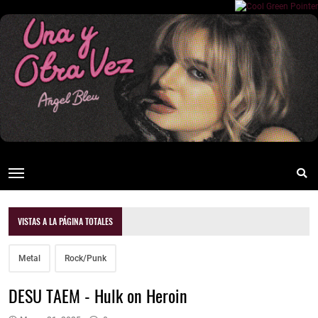
VISTAS A LA PÁGINA TOTALES
Metal
Rock/Punk
DESU TAEM - Hulk on Heroin