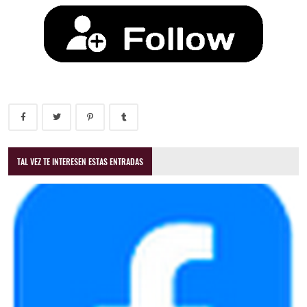
TAL VEZ TE INTERESEN ESTAS ENTRADAS