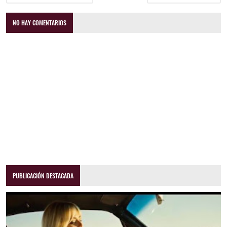
NO HAY COMENTARIOS
PUBLICACIÓN DESTACADA