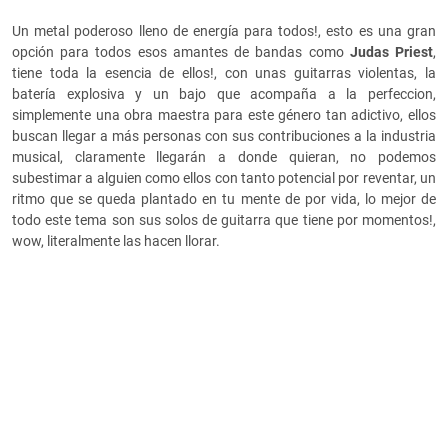
Un metal poderoso lleno de energía para todos!, esto es una gran
opción para todos esos amantes de bandas como
Judas Priest
,
tiene toda la esencia de ellos!, con unas guitarras violentas, la
batería explosiva y un bajo que acompaña a la perfeccion,
simplemente una obra maestra para este género tan adictivo, ellos
buscan llegar a más personas con sus contribuciones a la industria
musical, claramente llegarán a donde quieran, no podemos
subestimar a alguien como ellos con tanto potencial por reventar, un
ritmo que se queda plantado en tu mente de por vida, lo mejor de
todo este tema son sus solos de guitarra que tiene por momentos!,
wow, literalmente las hacen llorar.