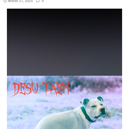
Marzo 21, 2025
0