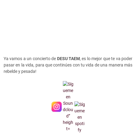
Ya vamos a un concierto de
DESU TAEM
, es lo mejor que te va poder
pasar en la vida, para que continúes con tu vida de una manera más
rebelde y pesada!