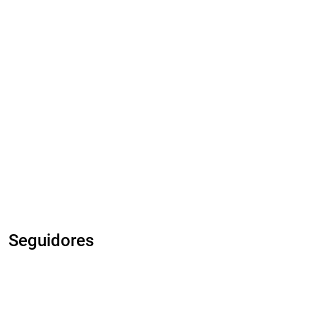
Seguidores