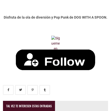
Disfruta de la ola de diversión y Pop Punk de DOG WITH A SPOON.
TAL VEZ TE INTERESEN ESTAS ENTRADAS