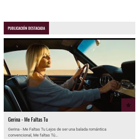
PUBLICACIÓN DESTACADA
Gerina - Me Faltas Tu
Gerina - Me Faltas Tu Lejos de ser una balada romántica
convencional, Me faltas Tú…