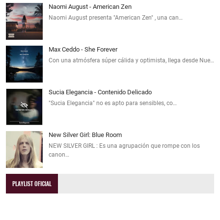
Naomi August - American Zen
Naomi August presenta "American Zen" , una can…
Max Ceddo - She Forever
Con una atmósfera súper cálida y optimista, llega desde Nue…
Sucia Elegancia - Contenido Delicado
"Sucia Elegancia" no es apto para sensibles, co…
New Silver Girl: Blue Room
NEW SILVER GIRL : Es una agrupación que rompe con los
canon…
PLAYLIST OFICIAL