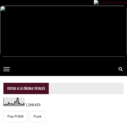
VISTAS A LA PÁGINA TOTALES
1,268,420
Pop PUNK
Punk