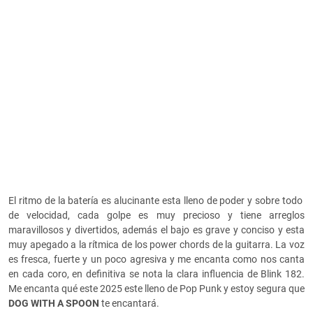
El ritmo de la batería es alucinante esta lleno de poder y sobre todo
de velocidad, cada golpe es muy precioso y tiene arreglos
maravillosos y divertidos, además el bajo es grave y conciso y esta
muy apegado a la rítmica de los power chords de la guitarra. La voz
es fresca, fuerte y un poco agresiva y me encanta como nos canta
en cada coro, en definitiva se nota la clara influencia de Blink 182.
Me encanta qué este 2025 este lleno de Pop Punk y estoy segura que
DOG WITH A SPOON
te encantará.