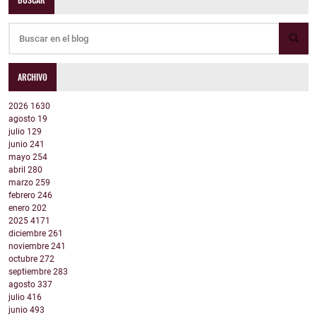
ARCHIVO
2026
1630
agosto
19
julio
129
junio
241
mayo
254
abril
280
marzo
259
febrero
246
enero
202
2025
4171
diciembre
261
noviembre
241
octubre
272
septiembre
283
agosto
337
julio
416
junio
493