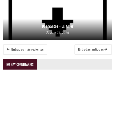
Dos Santos - Es Amor
July 27, 2026
Entradas más recientes
Entradas antiguas
NO HAY COMENTARIOS