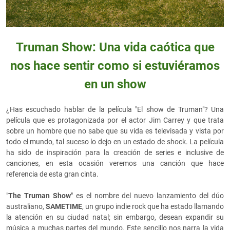
Truman Show: Una vida caótica que
nos hace sentir como si estuviéramos
en un show
¿Has escuchado hablar de la película "El show de Truman"? Una
película que es protagonizada por el actor Jim Carrey y que trata
sobre un hombre que no sabe que su vida es televisada y vista por
todo el mundo, tal suceso lo dejo en un estado de shock. La película
ha sido de inspiración para la creación de series e inclusive de
canciones, en esta ocasión veremos una canción que hace
referencia de esta gran cinta.
"
The Truman Show
" es el nombre del nuevo lanzamiento del dúo
australiano,
SAMETIME
, un grupo indie rock que ha estado llamando
la atención en su ciudad natal; sin embargo, desean expandir su
música a muchas partes del mundo. Este sencillo nos narra la vida