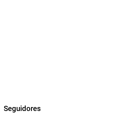
Seguidores