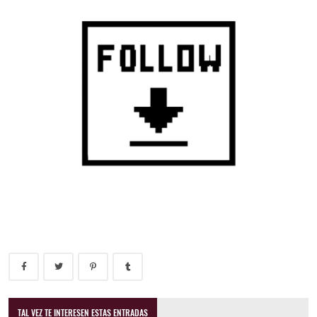
TAL VEZ TE INTERESEN ESTAS ENTRADAS