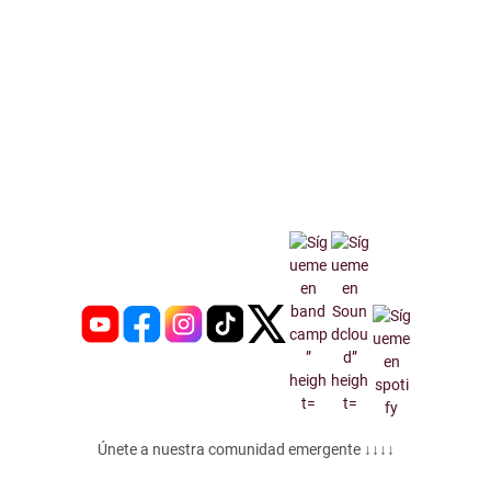
Únete a nuestra comunidad emergente ↓↓↓↓