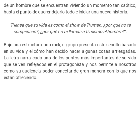
de un hombre que se encuentran viviendo un momento tan caótico,
hasta el punto de querer dejarlo todo e iniciar una nueva historia.
"Piensa que su vida es como el show de Truman, ¿por qué no te
compensas?, ¿por qué no te llamas a ti mismo el hombre?".
Bajo una estructura pop rock, el grupo presenta este sencillo basado
en su vida y el cómo han decido hacer algunas cosas arriesgadas.
La letra narra cada uno de los puntos más importantes de su vida
que se ven reflejados en el protagonista y nos permite a nosotros
como su audiencia poder conectar de gran manera con lo que nos
están ofreciendo.