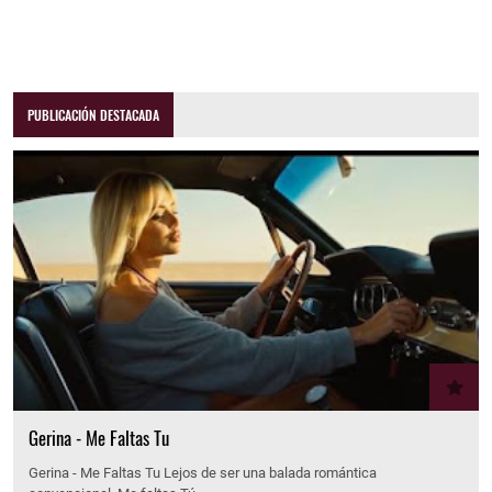
PUBLICACIÓN DESTACADA
Gerina - Me Faltas Tu
Gerina - Me Faltas Tu Lejos de ser una balada romántica