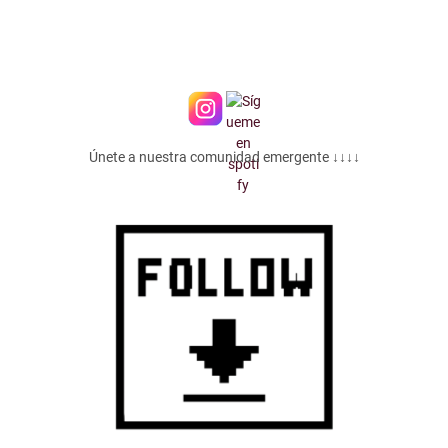
Únete a nuestra comunidad emergente ↓↓↓↓