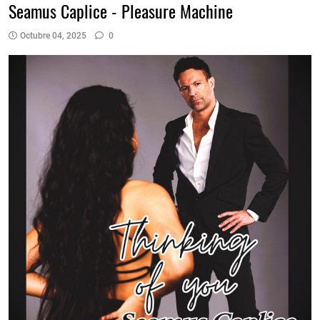
Seamus Caplice - Pleasure Machine
Octubre 04, 2025
0