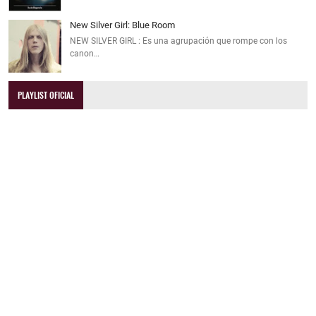
New Silver Girl: Blue Room
NEW SILVER GIRL : Es una agrupación que rompe con los
canon…
PLAYLIST OFICIAL