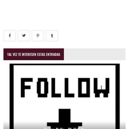
TAL VEZ TE INTERESEN ESTAS ENTRADAS