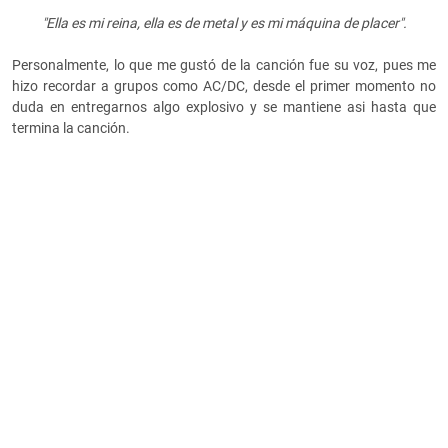
"Ella es mi reina, ella es de metal y es mi máquina de placer".
Personalmente, lo que me gustó de la canción fue su voz, pues me
hizo recordar a grupos como AC/DC, desde el primer momento no
duda en entregarnos algo explosivo y se mantiene asi hasta que
termina la canción.