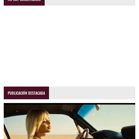
PUBLICACIÓN DESTACADA